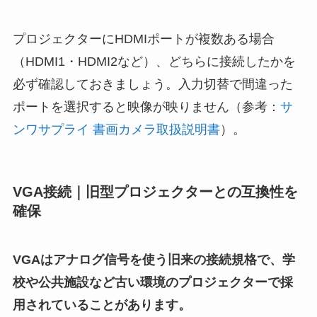
プロジェクターにHDMIポートが複数ある場合
（HDMI1・HDMI2など）、どちらに接続したかを
必ず確認しておきましょう。入力切替で間違った
ポートを選択すると映像が映りません（参考：
サ
ンワサプライ 書画カメラ取扱説明書
）。
VGA接続｜旧型プロジェクターとの互換性を
確保
VGAはアナログ信号を使う旧来の接続規格で、学
校や公共施設など古い環境のプロジェクターで採
用されていることがあります。