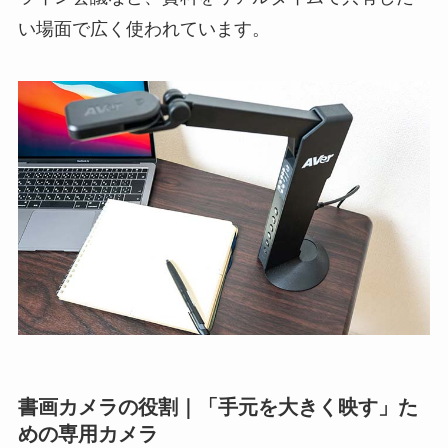
い場面で広く使われています。
書画カメラの役割｜「手元を大きく映す」た
めの専用カメラ