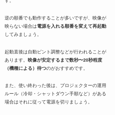
す。
逆の順番でも動作することが多いですが、映像が
映らない場合は
電源を入れる順番を変えて再起動
してみましょう。
起動直後は自動ピント調整などが行われることが
あります。
映像が安定するまで数秒〜20秒程度
（機種による）待つ
のがおすすめです。
また、使い終わった後は、プロジェクターの運用
ルール（冷却・シャットダウン手順など）がある
場合はそれに従って電源を切りましょう。