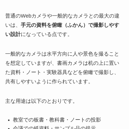
普通のWebカメラや一般的なカメラとの最大の違
いは、
手元の資料を俯瞰（ふかん）で撮影しやす
い設計
になっている点です。
一般的なカメラは水平方向に人や景色を撮ること
を想定していますが、書画カメラは机の上に置い
た資料・ノート・実験器具などを俯瞰で撮影し、
共有しやすいように作られています。
主な用途は以下のとおりです。
教室での板書・教科書・ノートの投影
会議での紙資料・サンプル品の提示