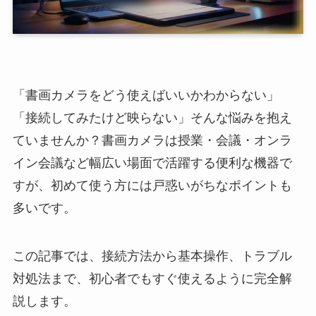
「書画カメラをどう使えばいいかわからない」
「接続してみたけど映らない」そんな悩みを抱え
ていませんか？書画カメラは授業・会議・オンラ
イン会議など幅広い場面で活躍する便利な機器で
すが、初めて使う方には戸惑いがちなポイントも
多いです。
この記事では、接続方法から基本操作、トラブル
対処法まで、初心者でもすぐ使えるように完全解
説します。