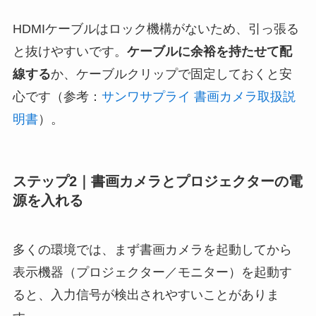
HDMIケーブルはロック機構がないため、引っ張る
と抜けやすいです。
ケーブルに余裕を持たせて配
線する
か、ケーブルクリップで固定しておくと安
心です（参考：
サンワサプライ 書画カメラ取扱説
明書
）。
ステップ2｜書画カメラとプロジェクターの電
源を入れる
多くの環境では、まず書画カメラを起動してから
表示機器（プロジェクター／モニター）を起動す
ると、入力信号が検出されやすいことがありま