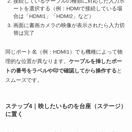
接続しているケーブルの種類に対応した入力ポ
ートを選択する（例：HDMIで接続している場
合は「HDMI1」「HDMI2」など）
画面に書画カメラの映像が表示されたら入力切
替は完了
同じポート名（例：HDMI1）でも機種によって物
理的な位置が異なります。
ケーブルを挿したポー
トの番号をラベルや印で確認してから操作する
と
スムーズです。
ステップ4｜映したいものを台座（ステージ）
に置く