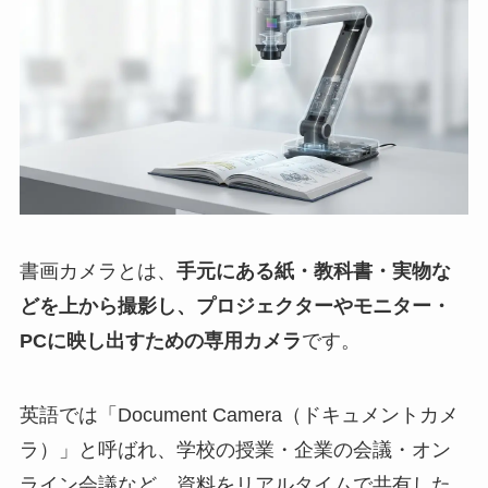
書画カメラとは、
手元にある紙・教科書・実物な
どを上から撮影し、プロジェクターやモニター・
PCに映し出すための専用カメラ
です。
英語では「Document Camera（ドキュメントカメ
ラ）」と呼ばれ、学校の授業・企業の会議・オン
ライン会議など、資料をリアルタイムで共有した