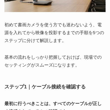
初めて書画カメラを使う方でも迷わないよう、電
源を入れてから映像を投影するまでの手順を5つの
ステップに分けて解説します。
基本の流れをしっかり把握しておけば、現場での
セッティングがスムーズになります。
ステップ1｜ケーブル接続を確認する
最初に行うべきことは、すべてのケーブルが正し