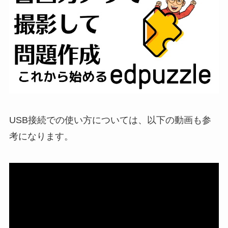
USB接続での使い方については、以下の動画も参
考になります。