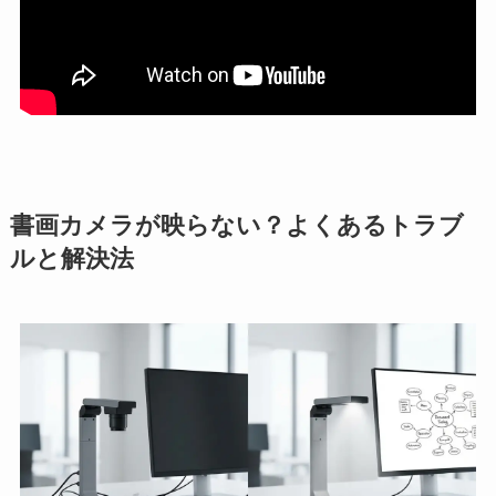
書画カメラが映らない？よくあるトラブ
ルと解決法