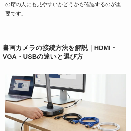
の席の人にも見やすいかどうかも確認するのが重
要です。
書画カメラの接続方法を解説｜HDMI・
VGA・USBの違いと選び方