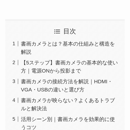
目次
書画カメラとは？基本の仕組みと構造を
解説
【5ステップ】書画カメラの基本的な使い
方｜電源ONから投影まで
書画カメラの接続方法を解説｜HDMI・
VGA・USBの違いと選び方
書画カメラが映らない？よくあるトラブ
ルと解決法
活用シーン別｜書画カメラを効果的に使
うコツ