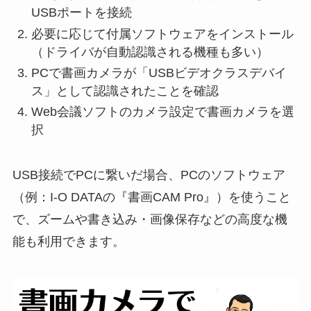
USBポートを接続
必要に応じて付属ソフトウェアをインストール
（ドライバが自動認識される機種も多い）
PCで書画カメラが「USBビデオクラスデバイ
ス」として認識されたことを確認
Web会議ソフトのカメラ設定で書画カメラを選
択
USB接続でPCに繋いだ場合、PCのソフトウェア
（例：I-O DATAの『書画CAM Pro』）を使うこと
で、ズームや書き込み・画像保存などの高度な機
能も利用できます。