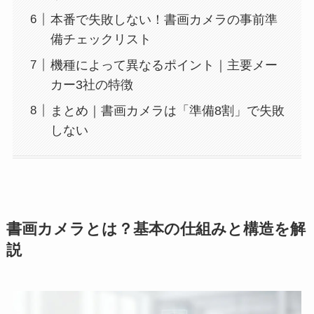
本番で失敗しない！書画カメラの事前準
備チェックリスト
機種によって異なるポイント｜主要メー
カー3社の特徴
まとめ｜書画カメラは「準備8割」で失敗
しない
書画カメラとは？基本の仕組みと構造を解
説