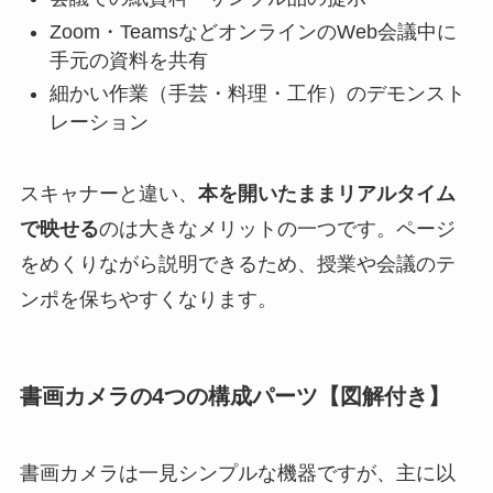
Zoom・TeamsなどオンラインのWeb会議中に
手元の資料を共有
細かい作業（手芸・料理・工作）のデモンスト
レーション
スキャナーと違い、
本を開いたままリアルタイム
で映せる
のは大きなメリットの一つです。ページ
をめくりながら説明できるため、授業や会議のテ
ンポを保ちやすくなります。
書画カメラの4つの構成パーツ【図解付き】
書画カメラは一見シンプルな機器ですが、主に以