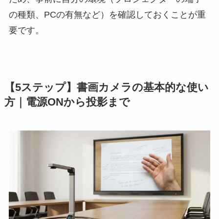
の種類、PCの有無など）を確認しておくことが重
要です。
【5ステップ】書画カメラの基本的な使い
方｜電源ONから投影まで