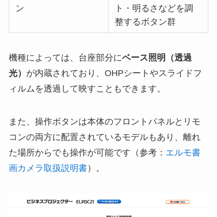
ン
ト・明るさなどを調
整するボタン群
機種によっては、台座部分に
ベース照明（透過
光）
が内蔵されており、OHPシートやスライドフ
ィルムを透過して映すこともできます。
また、操作ボタンは本体のフロントパネルとリモ
コンの両方に配置されているモデルもあり、離れ
た場所からでも操作が可能です（参考：
エルモ書
画カメラ取扱説明書
）。