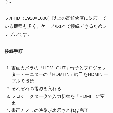
す。
フルHD（1920×1080）以上の高解像度に対応して
いる機種も多く、ケーブル1本で接続できるためシ
ンプルです。
接続手順：
書画カメラの「HDMI OUT」端子とプロジェク
ター・モニターの「HDMI IN」端子をHDMIケー
ブルで接続
それぞれの電源を入れる
プロジェクター側で入力切替を「HDMI」に変
更
書画カメラの映像が表示されれば完了