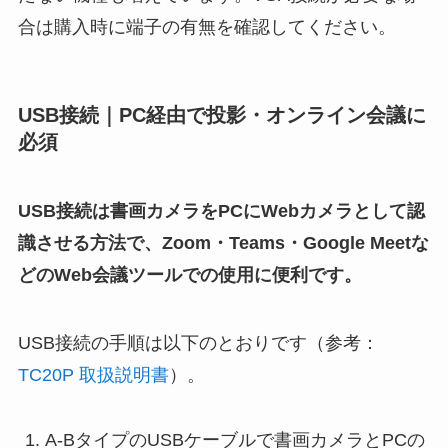
合は購入時に端子の有無を確認してください。
USB接続｜PC経由で投影・オンライン会議に
必須
USB接続は書画カメラをPCにWebカメラとして認
識させる方法で、Zoom・Teams・Google Meetな
どのWeb会議ツールでの使用に便利です。
USB接続の手順は以下のとおりです（参考：
TC20P 取扱説明書
）。
A-BタイプのUSBケーブルで書画カメラとPCの