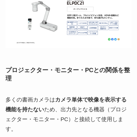
プロジェクター・モニター・PCとの関係を整
理
多くの書画カメラは
カメラ単体で映像を表示する
機能を持たない
ため、出力先となる機器（プロジ
ェクター・モニター・PC）と接続して使用しま
す。