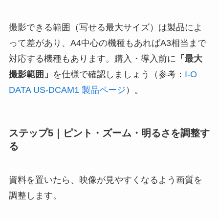
撮影できる範囲（写せる最大サイズ）は製品によ
って差があり、A4中心の機種もあればA3相当まで
対応する機種もあります。購入・導入前に
「最大
撮影範囲」
を仕様で確認しましょう（参考：
I-O
DATA US-DCAM1 製品ページ
）。
ステップ5｜ピント・ズーム・明るさを調整す
る
資料を置いたら、映像が見やすくなるよう画質を
調整します。