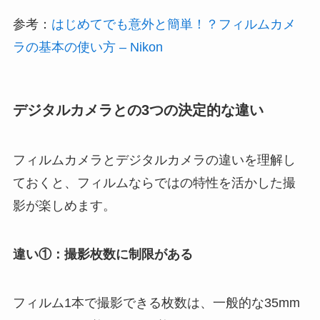
参考：
はじめてでも意外と簡単！？フィルムカメ
ラの基本の使い方 – Nikon
デジタルカメラとの3つの決定的な違い
フィルムカメラとデジタルカメラの違いを理解し
ておくと、フィルムならではの特性を活かした撮
影が楽しめます。
違い①：撮影枚数に制限がある
フィルム1本で撮影できる枚数は、一般的な35mm