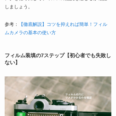
しましょう。
参考：
【徹底解説】コツを抑えれば簡単！フィル
ムカメラの基本の使い方
フィルム装填の7ステップ【初心者でも失敗し
ない】