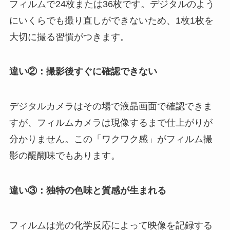
フィルムで24枚または36枚です。デジタルのよう
にいくらでも撮り直しができないため、1枚1枚を
大切に撮る習慣がつきます。
違い②：撮影後すぐに確認できない
デジタルカメラはその場で液晶画面で確認できま
すが、フィルムカメラは現像するまで仕上がりが
分かりません。この「ワクワク感」がフィルム撮
影の醍醐味でもあります。
違い③：独特の色味と質感が生まれる
フィルムは光の化学反応によって映像を記録する