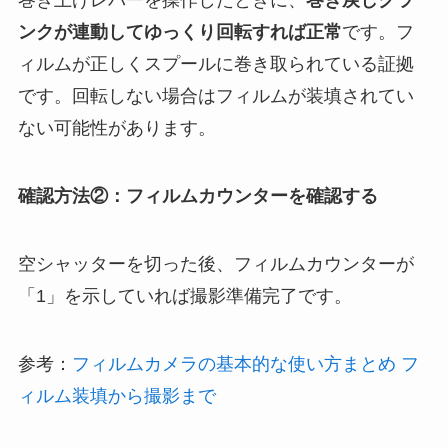
巻き上げレバーを操作したときに、
巻き戻しクラ
ンクが連動してゆっくり回転すれば正常
です。フ
ィルムが正しくスプールに巻き取られている証拠
です。回転しない場合はフィルムが装填されてい
ない可能性があります。
確認方法②：フィルムカウンターを確認する
空シャッターを切った後、フィルムカウンターが
「1」を示していれば撮影準備完了です。
参考：
フィルムカメラの基本的な使い方まとめ フ
ィルム装填から撮影まで