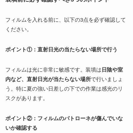
フィルムを入れる前に、以下の3点を必ず確認して
ください。
ポイント①：直射日光の当たらない場所で行う
フィルムは光に非常に敏感です。装填は
日陰や室
内など、直射日光が当たらない場所
で行いましょ
う。特に夏の強い日差しの下での作業は感光のリ
スクがあります。
ポイント②：フィルムのパトローネが傷んでいな
いか確認する