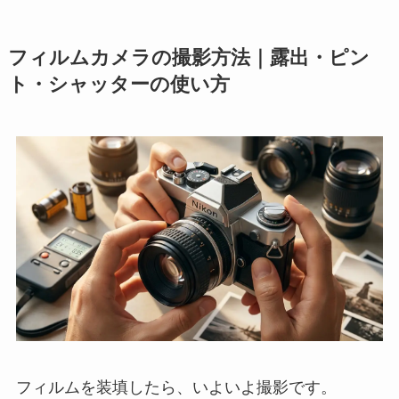
フィルムカメラの撮影方法｜露出・ピン
ト・シャッターの使い方
フィルムを装填したら、いよいよ撮影です。