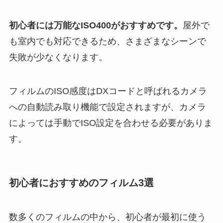
初心者には万能なISO400がおすすめです。
屋外で
も室内でも対応できるため、さまざまなシーンで
失敗が少なくなります。
フィルムのISO感度はDXコードと呼ばれるカメラ
への自動読み取り機能で設定されますが、カメラ
によっては手動でISO設定を合わせる必要がありま
す。
初心者におすすめのフィルム3選
数多くのフィルムの中から、初心者が最初に使う