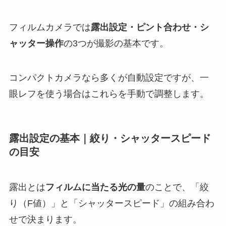
フィルムカメラでは
露出設定・ピント合わせ・シ
ャッター操作
の3つが撮影の基本です。
コンパクトカメラなら多くが自動設定ですが、一
眼レフを使う場合はこれらを手動で調整します。
露出設定の基本｜絞り・シャッタースピード
の目安
露出とは
フィルムに当たる光の量
のことで、「絞
り（F値）」と「シャッタースピード」の組み合わ
せで決まります。