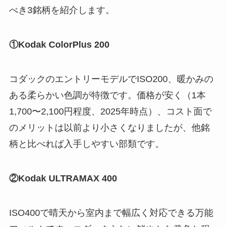
べき3銘柄を紹介します。
①Kodak ColorPlus 200
コダックのエントリーモデルでISO200、暖かみの
ある柔らかい色調が特徴です。価格が安く（1本
1,700〜2,100円程度、2025年時点）、コスト面で
のメリットは以前より小さくなりましたが、他銘
柄と比べれば入手しやすい部類です。
②Kodak ULTRAMAX 400
ISO400で晴天から室内まで幅広く対応できる万能