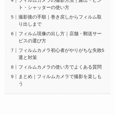
フィルムカメラの撮影方法｜露出・ピン
ト・シャッターの使い方
撮影後の手順｜巻き戻しからフィルム取
り出しまで
フィルム現像の出し方｜店舗・郵送サー
ビスの選び方
フィルムカメラ初心者がやりがちな失敗5
選と対策
フィルムカメラの使い方でよくある質問
まとめ｜フィルムカメラで撮影を楽しも
う