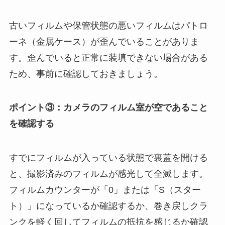
古いフィルムや保管状態の悪いフィルムはパトロ
ーネ（金属ケース）が歪んでいることがありま
す。歪んでいると正常に装填できない場合がある
ため、事前に確認しておきましょう。
ポイント③：カメラのフィルム室が空であること
を確認する
すでにフィルムが入っている状態で裏蓋を開ける
と、撮影済みのフィルムが感光して全滅します。
フィルムカウンターが「0」または「S（スター
ト）」になっているか確認するか、巻き戻しクラ
ンクを軽く回してフィルムの抵抗を感じるか確認