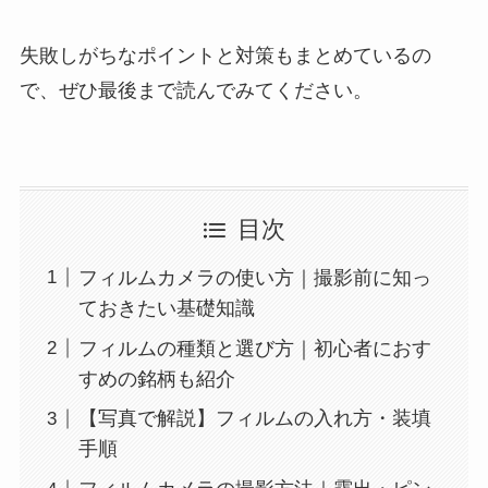
失敗しがちなポイントと対策もまとめているの
で、ぜひ最後まで読んでみてください。
目次
フィルムカメラの使い方｜撮影前に知っ
ておきたい基礎知識
フィルムの種類と選び方｜初心者におす
すめの銘柄も紹介
【写真で解説】フィルムの入れ方・装填
手順