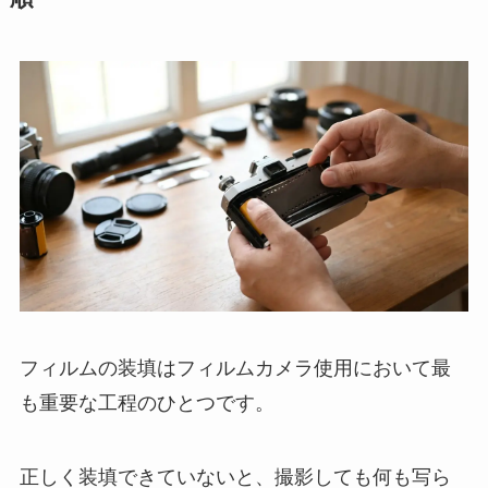
フィルムの装填はフィルムカメラ使用において最
も重要な工程のひとつです。
正しく装填できていないと、撮影しても何も写ら