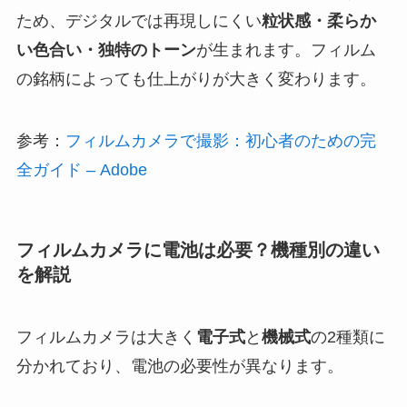
ため、デジタルでは再現しにくい
粒状感・柔らか
い色合い・独特のトーン
が生まれます。フィルム
の銘柄によっても仕上がりが大きく変わります。
参考：
フィルムカメラで撮影：初心者のための完
全ガイド – Adobe
フィルムカメラに電池は必要？機種別の違い
を解説
フィルムカメラは大きく
電子式
と
機械式
の2種類に
分かれており、電池の必要性が異なります。