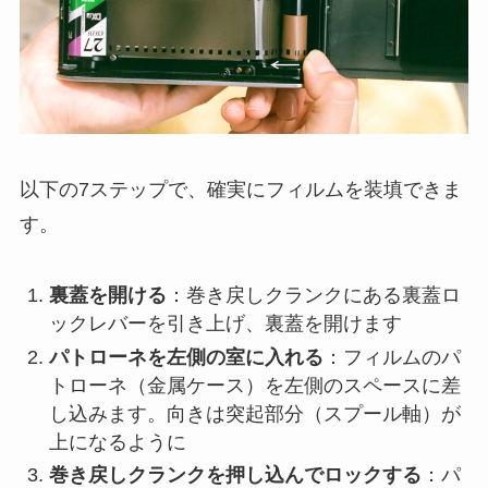
以下の7ステップで、確実にフィルムを装填できま
す。
裏蓋を開ける
：巻き戻しクランクにある裏蓋ロ
ックレバーを引き上げ、裏蓋を開けます
パトローネを左側の室に入れる
：フィルムのパ
トローネ（金属ケース）を左側のスペースに差
し込みます。向きは突起部分（スプール軸）が
上になるように
巻き戻しクランクを押し込んでロックする
：パ