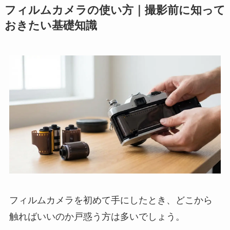
フィルムカメラの使い方｜撮影前に知って
おきたい基礎知識
フィルムカメラを初めて手にしたとき、どこから
触ればいいのか戸惑う方は多いでしょう。