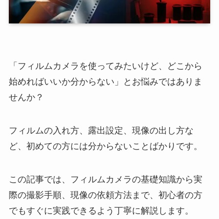
「フィルムカメラを使ってみたいけど、どこから
始めればいいか分からない」とお悩みではありま
せんか？
フィルムの入れ方、露出設定、現像の出し方な
ど、初めての方には分からないことばかりです。
この記事では、フィルムカメラの基礎知識から実
際の撮影手順、現像の依頼方法まで、初心者の方
でもすぐに実践できるよう丁寧に解説します。