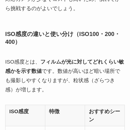
ら挑戦するのがよいでしょう。
ISO感度の違いと使い分け（ISO100・200・
400）
ISO感度とは、
フィルムが光に対してどれくらい敏
感かを示す数値
です。数値が高いほど暗い場所で
も撮影しやすくなりますが、粒状感（ざらつき
感）が増します。
ISO感度
特徴
おすすめシー
ン