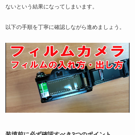
ないという結果になってしまいます。
以下の手順を丁寧に確認しながら進めましょう。
装填前に必ず確認すべき3つのポイント