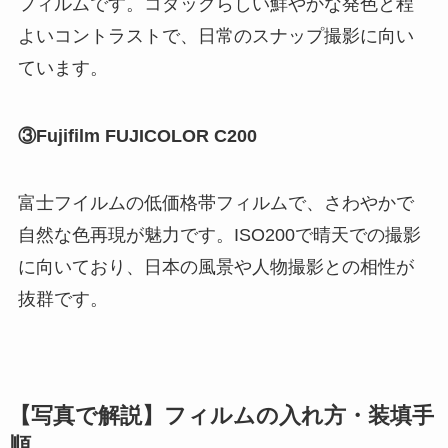
フィルムです。コダックらしい鮮やかな発色と程
よいコントラストで、日常のスナップ撮影に向い
ています。
③Fujifilm FUJICOLOR C200
富士フイルムの低価格帯フィルムで、さわやかで
自然な色再現が魅力です。ISO200で晴天での撮影
に向いており、日本の風景や人物撮影との相性が
抜群です。
【写真で解説】フィルムの入れ方・装填手
順