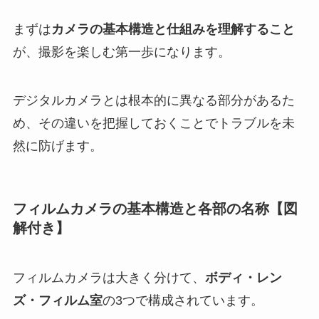
まずは
カメラの基本構造と仕組みを理解すること
が、撮影を楽しむ第一歩になります。
デジタルカメラとは根本的に異なる部分があるた
め、その違いを把握しておくことでトラブルを未
然に防げます。
フィルムカメラの基本構造と各部の名称【図
解付き】
フィルムカメラは大きく分けて、
ボディ・レン
ズ・フィルム室
の3つで構成されています。