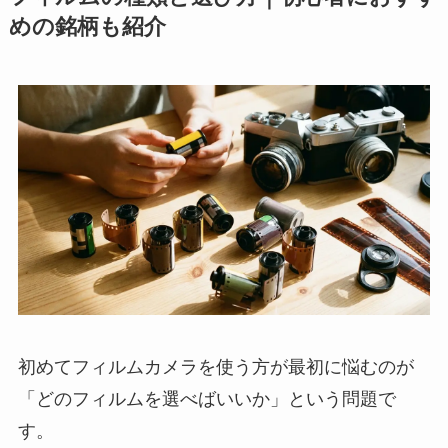
めの銘柄も紹介
初めてフィルムカメラを使う方が最初に悩むのが
「どのフィルムを選べばいいか」という問題で
す。