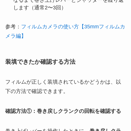
なるまで巻き上げレバーとシャッターを繰り返
します（通常2〜3回）
参考：
フィルムカメラの使い方【35mmフィルムカ
メラ編】
装填できたか確認する方法
フィルムが正しく装填されているかどうかは、以
下の方法で確認できます。
確認方法①：巻き戻しクランクの回転を確認する