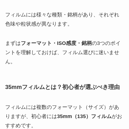
フィルムには様々な種類・銘柄があり、それぞれ
色味や粒状感が異なります。
まずは
フォーマット・ISO感度・銘柄
の3つのポイ
ントを理解しておけば、フィルム選びに迷いませ
ん。
35mmフィルムとは？初心者が選ぶべき理由
フィルムには複数のフォーマット（サイズ）があ
りますが、初心者には
35mm（135）フィルム
がお
すすめです。