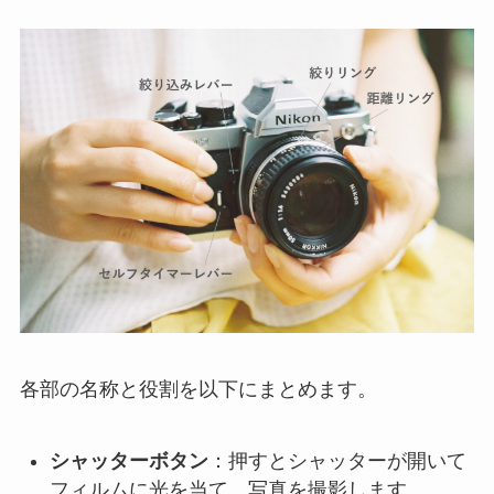
各部の名称と役割を以下にまとめます。
シャッターボタン
：押すとシャッターが開いて
フィルムに光を当て、写真を撮影します