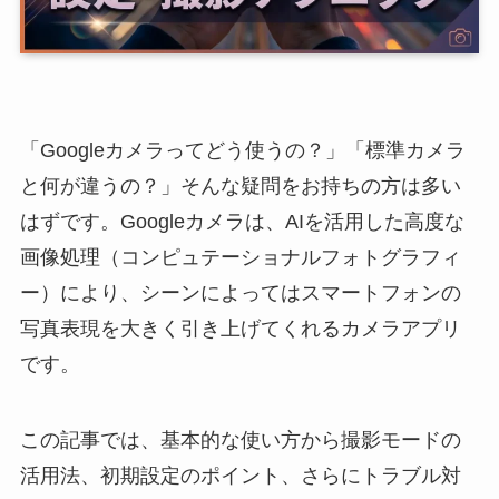
「Googleカメラってどう使うの？」「標準カメラ
と何が違うの？」そんな疑問をお持ちの方は多い
はずです。Googleカメラは、AIを活用した高度な
画像処理（コンピュテーショナルフォトグラフィ
ー）により、シーンによってはスマートフォンの
写真表現を大きく引き上げてくれるカメラアプリ
です。
この記事では、基本的な使い方から撮影モードの
活用法、初期設定のポイント、さらにトラブル対