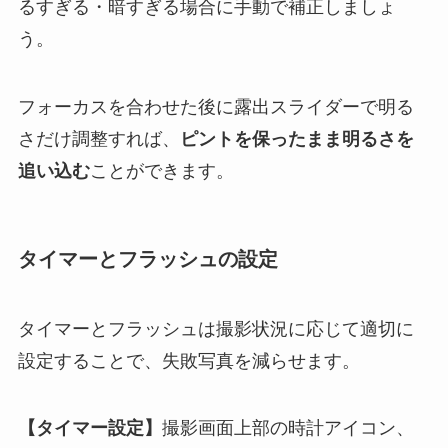
るすぎる・暗すぎる場合に手動で補正しましょ
う。
フォーカスを合わせた後に露出スライダーで明る
さだけ調整すれば、
ピントを保ったまま明るさを
追い込む
ことができます。
タイマーとフラッシュの設定
タイマーとフラッシュは撮影状況に応じて適切に
設定することで、失敗写真を減らせます。
【タイマー設定】
撮影画面上部の時計アイコン、