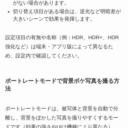
がない場合があります。
切り替え項目がある場合は、逆光など明暗差が
大きいシーンで効果を発揮します。
設定項目の有無や名称（例：HDR、HDR+、HDR
強化など）は端末・アプリ版によって異なるた
め、設定内で確認してください。
ポートレートモードで背景ボケ写真を撮る方
法
ポートレートモードは、被写体と背景を自動で分
離し、背景をぼかした写真を撮りやすくするモー
ドです（効果の強さやUIは機種により異なる）。