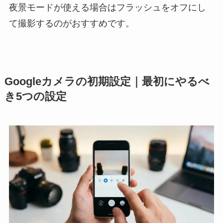
夜景モードが使える場合はフラッシュをオフにし
て撮影するのがおすすめです。
Googleカメラの初期設定｜最初にやるべ
き5つの設定