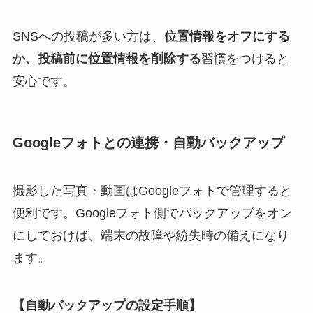
SNSへの投稿が多い方は、
位置情報をオフにする
か、投稿前に位置情報を削除する
習慣をつけると
安心です。
Googleフォトとの連携・自動バックアップ
撮影した写真・動画はGoogleフォトで管理すると
便利です。Googleフォト側でバックアップをオン
にしておけば、端末の故障や紛失時の備えになり
ます。
【自動バックアップの設定手順】