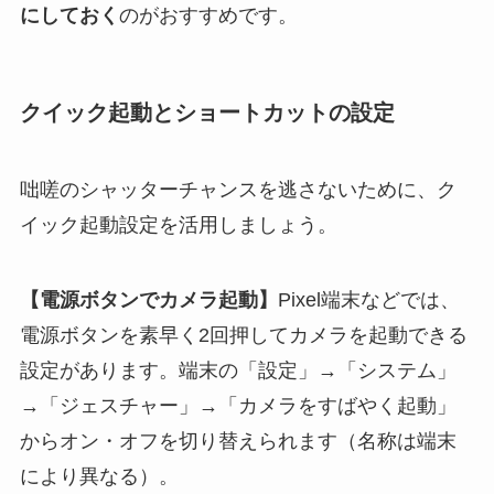
にしておく
のがおすすめです。
クイック起動とショートカットの設定
咄嗟のシャッターチャンスを逃さないために、ク
イック起動設定を活用しましょう。
【電源ボタンでカメラ起動】
Pixel端末などでは、
電源ボタンを素早く2回押してカメラを起動できる
設定があります。端末の「設定」→「システム」
→「ジェスチャー」→「カメラをすばやく起動」
からオン・オフを切り替えられます（名称は端末
により異なる）。