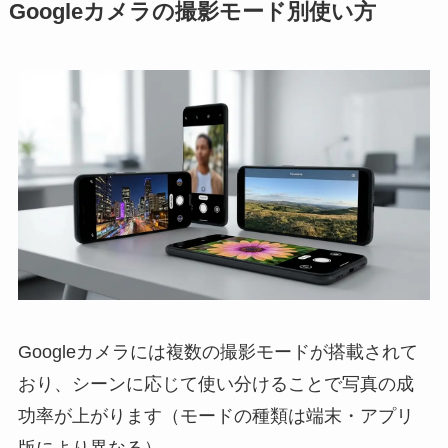
Googleカメラの撮影モード別使い方
Googleカメラには複数の撮影モードが搭載されて
おり、シーンに応じて使い分けることで写真の成
功率が上がります（モードの種類は端末・アプリ