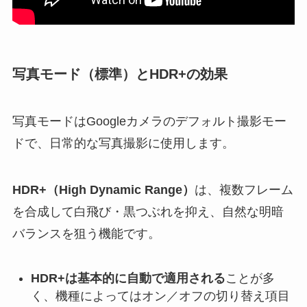
写真モード（標準）とHDR+の効果
写真モードはGoogleカメラのデフォルト撮影モー
ドで、日常的な写真撮影に使用します。
HDR+（High Dynamic Range）
は、複数フレーム
を合成して白飛び・黒つぶれを抑え、自然な明暗
バランスを狙う機能です。
HDR+は基本的に自動で適用される
ことが多
く、機種によってはオン／オフの切り替え項目