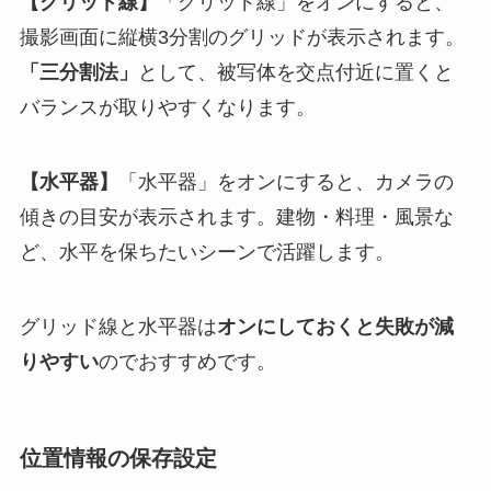
【グリッド線】
「グリッド線」をオンにすると、
撮影画面に縦横3分割のグリッドが表示されます。
「三分割法」
として、被写体を交点付近に置くと
バランスが取りやすくなります。
【水平器】
「水平器」をオンにすると、カメラの
傾きの目安が表示されます。建物・料理・風景な
ど、水平を保ちたいシーンで活躍します。
グリッド線と水平器は
オンにしておくと失敗が減
りやすい
のでおすすめです。
位置情報の保存設定