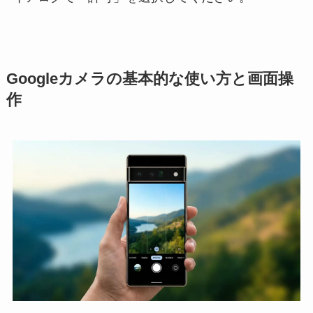
Googleカメラの基本的な使い方と画面操
作