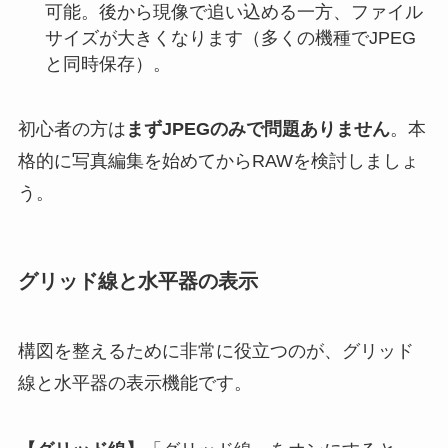
可能。後から現像で追い込める一方、ファイル
サイズが大きくなります（多くの機種でJPEG
と同時保存）。
初心者の方は
まずJPEGのみで問題ありません
。本
格的に写真編集を始めてからRAWを検討しましょ
う。
グリッド線と水平器の表示
構図を整えるために非常に役立つのが、グリッド
線と水平器の表示機能です。