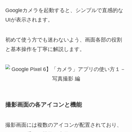
Googleカメラを起動すると、シンプルで直感的な
UIが表示されます。
初めて使う方でも迷わないよう、画面各部の役割
と基本操作を丁寧に解説します。
撮影画面の各アイコンと機能
撮影画面には複数のアイコンが配置されており、