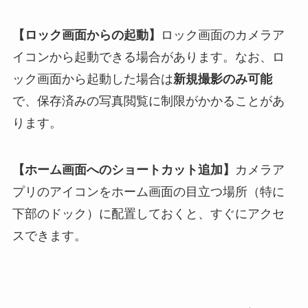
【ロック画面からの起動】
ロック画面のカメラア
イコンから起動できる場合があります。なお、ロ
ック画面から起動した場合は
新規撮影のみ可能
で、保存済みの写真閲覧に制限がかかることがあ
ります。
【ホーム画面へのショートカット追加】
カメラア
プリのアイコンをホーム画面の目立つ場所（特に
下部のドック）に配置しておくと、すぐにアクセ
スできます。