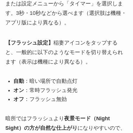
または設定メニューから「タイマー」を選択しま
す。3秒・10秒などから選べます（選択肢は機種・
アプリ版により異なる）。
【フラッシュ設定】
稲妻アイコンをタップする
と、一般的に以下のようなモードを切り替えられ
ます（表示は機種により異なる）。
自動
：暗い場所で自動点灯
オン
：常時フラッシュ発光
オフ
：フラッシュ無効
暗所ではフラッシュより
夜景モード（Night
Sight）の方が自然な仕上がり
になりやすいので、