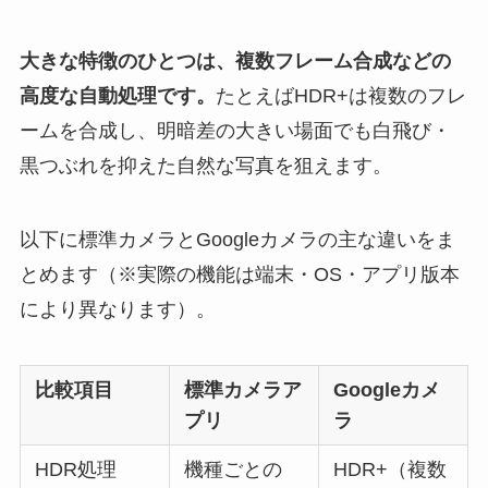
大きな特徴のひとつは、複数フレーム合成などの
高度な自動処理です。
たとえばHDR+は複数のフレ
ームを合成し、明暗差の大きい場面でも白飛び・
黒つぶれを抑えた自然な写真を狙えます。
以下に標準カメラとGoogleカメラの主な違いをま
とめます（※実際の機能は端末・OS・アプリ版本
により異なります）。
比較項目
標準カメラア
Googleカメ
プリ
ラ
HDR処理
機種ごとの
HDR+（複数