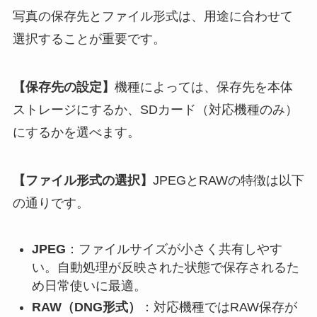
写真の保存先とファイル形式は、用途に合わせて
選択することが重要です。
【保存先の設定】
機種によっては、保存先を本体
ストレージにするか、SDカード（対応機種のみ）
にするかを選べます。
【ファイル形式の選択】
JPEGとRAWの特徴は以下
の通りです。
JPEG
：ファイルサイズが小さく共有しやす
い。自動処理が反映された状態で保存されるた
め日常使いに最適。
RAW（DNG形式）
：対応機種ではRAW保存が