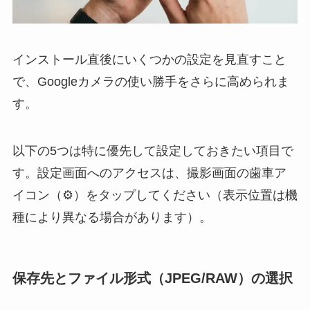
インストール直後にいくつかの設定を見直すこと
で、Googleカメラの使い勝手をさらに高められま
す。
以下の5つは特に優先して設定しておきたい項目で
す。設定画面へのアクセスは、撮影画面の歯車ア
イコン（⚙）をタップしてください（表示位置は機
種により異なる場合があります）。
保存先とファイル形式（JPEG/RAW）の選択