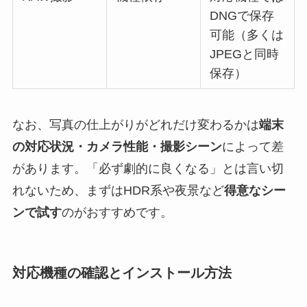
DNGで保存
可能（多くは
JPEGと同時
保存）
なお、写真の仕上がりがどれだけ変わるかは
端末
の対応状況・カメラ性能・撮影シーン
によって差
があります。「必ず劇的に良くなる」とは言い切
れないため、まずはHDR系や夜景など
得意なシー
ンで試す
のがおすすめです。
対応機種の確認とインストール方法