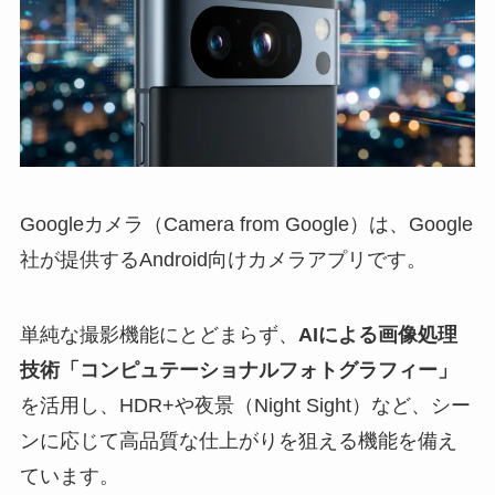
Googleカメラ（Camera from Google）は、Google
社が提供するAndroid向けカメラアプリです。
単純な撮影機能にとどまらず、
AIによる画像処理
技術「コンピュテーショナルフォトグラフィー」
を活用し、HDR+や夜景（Night Sight）など、シー
ンに応じて高品質な仕上がりを狙える機能を備え
ています。