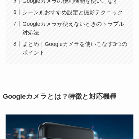
Googleカメラの便利機能を使いこなす
シーン別おすすめ設定と撮影テクニック
Googleカメラが使えないときのトラブル
対処法
まとめ｜Googleカメラを使いこなす3つの
ポイント
Googleカメラとは？特徴と対応機種