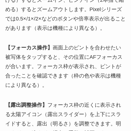
める）するとズームアウトします。Pixelシリーズ
では0.5×/1×/2×などのボタンや倍率表示が出ること
があります（表示は機種により異なる）。
【フォーカス操作】
画面上のピントを合わせたい
被写体をタップすると、その位置にAFフォーカス
が合います。フォーカス枠が表示され、ピントが
合ったことを確認できます（枠の色や表示は機種
により異なる）。
【露出調整操作】
フォーカス枠の近くに表示され
る太陽アイコン（露出スライダー）を上下にスラ
イドすると、露出（明るさ）を調整できます。明