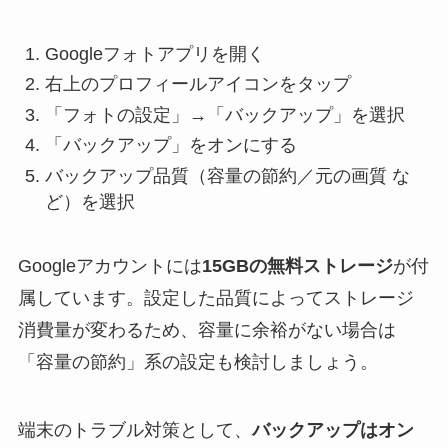
Googleフォトアプリを開く
右上のプロフィールアイコンをタップ
「フォトの設定」→「バックアップ」を選択
「バックアップ」をオンにする
バックアップ品質（容量の節約／元の画質 な
ど）を選択
Googleアカウントには
15GBの無料ストレージ
が付
属しています。設定した品質によってストレージ
消費量が変わるため、容量に余裕がない場合は
「容量の節約」系の設定も検討しましょう。
端末のトラブル対策として、
バックアップはオン