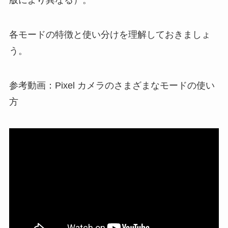
版により異なる）。
各モードの特徴と使い分けを理解しておきましょ
う。
参考動画：Pixel カメラのさまざまなモードの使い
方