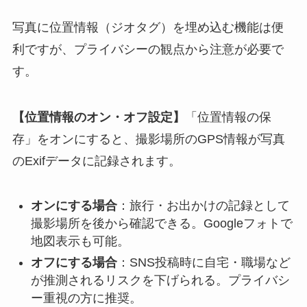
写真に位置情報（ジオタグ）を埋め込む機能は便
利ですが、プライバシーの観点から注意が必要で
す。
【位置情報のオン・オフ設定】
「位置情報の保
存」をオンにすると、撮影場所のGPS情報が写真
のExifデータに記録されます。
オンにする場合
：旅行・お出かけの記録として
撮影場所を後から確認できる。Googleフォトで
地図表示も可能。
オフにする場合
：SNS投稿時に自宅・職場など
が推測されるリスクを下げられる。プライバシ
ー重視の方に推奨。