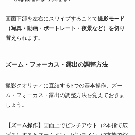
画面下部を左右にスワイプすることで
撮影モード
（写真・動画・ポートレート・夜景など）を切り
替え
られます。
ズーム・フォーカス・露出の調整方法
撮影クオリティに直結する3つの基本操作、ズー
ム・フォーカス・露出の調整方法を覚えておきま
しょう。
【ズーム操作】
画面上でピンチアウト（2本指で広
げる）するとズームイン、ピンチイン（2本指で縮