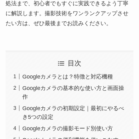
処法まで、初心者でもすぐに実践できるよう丁寧
に解説します。撮影技術をワンランクアップさせ
たい方は、ぜひ最後までお読みください。
目次
Googleカメラとは？特徴と対応機種
Googleカメラの基本的な使い方と画面操
作
Googleカメラの初期設定｜最初にやるべ
き5つの設定
Googleカメラの撮影モード別使い方