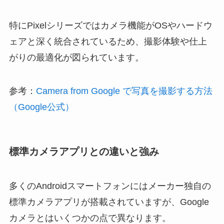
特にPixelシリーズではカメラ機能がOSやハードウ
ェアと深く統合されているため、撮影体験や仕上
がりの最適化が図られています。
参考：
Camera from Google で写真を撮影する方法
（Google公式）
標準カメラアプリとの違いと強み
多くのAndroidスマートフォンにはメーカー独自の
標準カメラアプリが搭載されていますが、Google
カメラとはいくつかの点で異なります。