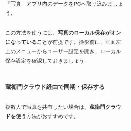
「写真」アプリ内のデータをPCへ取り込みましょ
う。
この方法を使うには、
写真のローカル保存がオン
になっていること
が前提です。撮影前に、画面左
上のメニューからユーザー設定を開き、ローカル
保存設定を確認しておきましょう。
蔵衛門クラウド経由で同期・保存する
複数人で写真を共有したい場合は、
蔵衛門クラウ
ドを使う
方法がおすすめです。