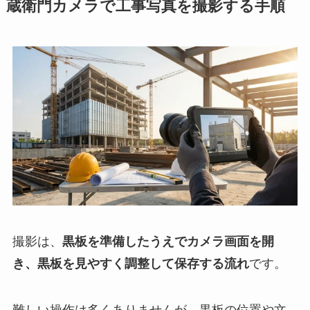
蔵衛門カメラで工事写真を撮影する手順
撮影は、
黒板を準備したうえでカメラ画面を開
き、黒板を見やすく調整して保存する流れ
です。