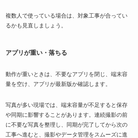
複数人で使っている場合は、対象工事が合ってい
るかも見直しましょう。
アプリが重い・落ちる
動作が重いときは、不要なアプリを閉じ、端末容
量を空け、アプリが最新版か確認します。
写真が多い現場では、端末容量が不足すると保存
や同期に影響することがあります。連続撮影の前
に不要な写真を整理し、同期が完了してから次の
工事へ進むと、撮影やデータ管理をスムーズに進