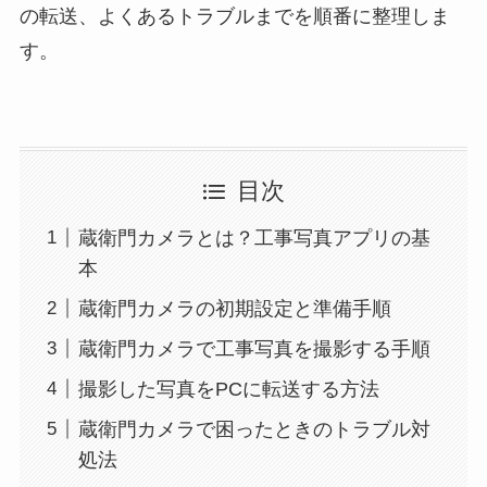
の転送、よくあるトラブルまでを順番に整理しま
す。
目次
蔵衛門カメラとは？工事写真アプリの基
本
蔵衛門カメラの初期設定と準備手順
蔵衛門カメラで工事写真を撮影する手順
撮影した写真をPCに転送する方法
蔵衛門カメラで困ったときのトラブル対
処法