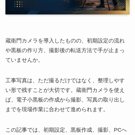
蔵衛門カメラを導入したものの、初期設定の流れ
や黒板の作り方、撮影後の転送方法で手が止まっ
ていませんか。
工事写真は、ただ撮るだけではなく、整理しやす
い形で残すことが大切です。蔵衛門カメラを使え
ば、電子小黒板の作成から撮影、写真の取り出し
までを現場作業に合わせて進められます。
この記事では、初期設定、黒板作成、撮影、PCへ