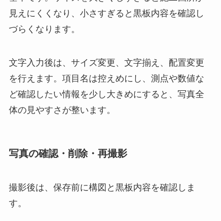
見えにくくなり、小さすぎると黒板内容を確認し
づらくなります。
文字入力後は、サイズ変更、文字揃え、配置変更
を行えます。項目名は控えめにし、測点や数値な
ど確認したい情報を少し大きめにすると、写真全
体の見やすさが整います。
写真の確認・削除・再撮影
撮影後は、保存前に構図と黒板内容を確認しま
す。