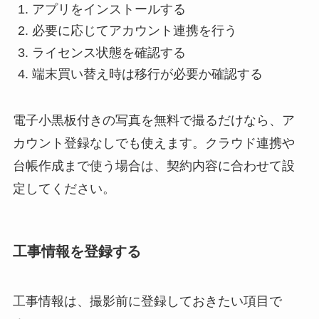
アプリをインストールする
必要に応じてアカウント連携を行う
ライセンス状態を確認する
端末買い替え時は移行が必要か確認する
電子小黒板付きの写真を無料で撮るだけなら、ア
カウント登録なしでも使えます。クラウド連携や
台帳作成まで使う場合は、契約内容に合わせて設
定してください。
工事情報を登録する
工事情報は、撮影前に登録しておきたい項目で