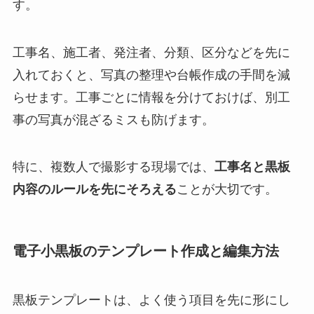
す。
工事名、施工者、発注者、分類、区分などを先に
入れておくと、写真の整理や台帳作成の手間を減
らせます。工事ごとに情報を分けておけば、別工
事の写真が混ざるミスも防げます。
特に、複数人で撮影する現場では、
工事名と黒板
内容のルールを先にそろえる
ことが大切です。
電子小黒板のテンプレート作成と編集方法
黒板テンプレートは、よく使う項目を先に形にし