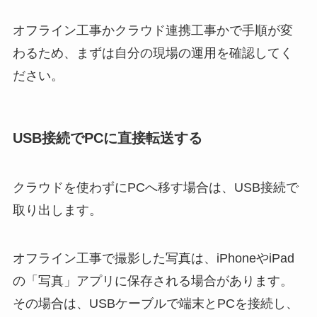
オフライン工事かクラウド連携工事かで手順が変
わるため、まずは自分の現場の運用を確認してく
ださい。
USB接続でPCに直接転送する
クラウドを使わずにPCへ移す場合は、USB接続で
取り出します。
オフライン工事で撮影した写真は、iPhoneやiPad
の「写真」アプリに保存される場合があります。
その場合は、USBケーブルで端末とPCを接続し、