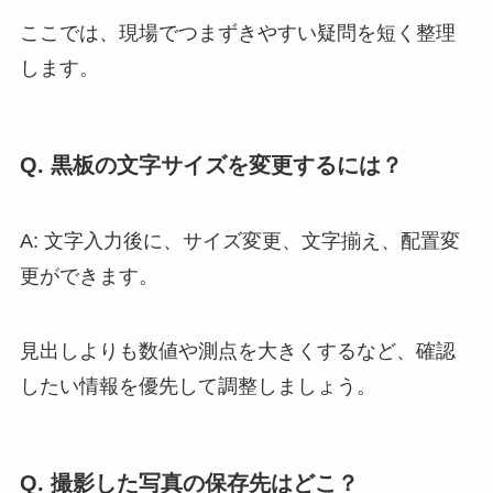
ここでは、現場でつまずきやすい疑問を短く整理
します。
Q. 黒板の文字サイズを変更するには？
A: 文字入力後に、サイズ変更、文字揃え、配置変
更ができます。
見出しよりも数値や測点を大きくするなど、確認
したい情報を優先して調整しましょう。
Q. 撮影した写真の保存先はどこ？