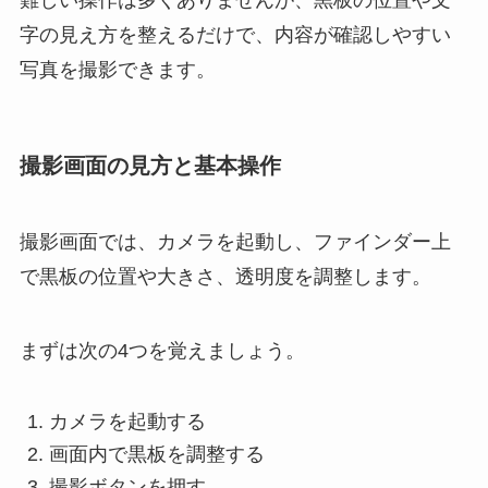
難しい操作は多くありませんが、黒板の位置や文
字の見え方を整えるだけで、内容が確認しやすい
写真を撮影できます。
撮影画面の見方と基本操作
撮影画面では、カメラを起動し、ファインダー上
で黒板の位置や大きさ、透明度を調整します。
まずは次の4つを覚えましょう。
カメラを起動する
画面内で黒板を調整する
撮影ボタンを押す