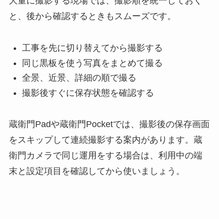
大量に撮影する現場では、撮影順を統一しておく
と、後から確認するときもスムーズです。
工事を先に切り替えてから撮影する
同じ黒板を使う写真をまとめて撮る
全景、近景、詳細の順で撮る
撮影後すぐに保存状態を確認する
蔵衛門Padや蔵衛門Pocketでは、撮影後の保存画面
をスキップして連続撮影する案内があります。蔵
衛門カメラで同じ運用をする場合は、利用中の端
末と設定項目を確認してから使いましょう。