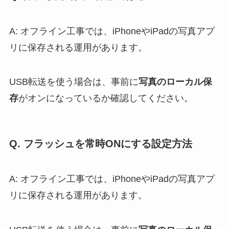
A: オフライン工事では、iPhoneやiPadの写真アプ
リに保存される運用があります。
USB転送を使う場合は、事前に
写真のローカル保
存
がオンになっているか確認してください。
Q. フラッシュを常時ONにする設定方法
A: オフライン工事では、iPhoneやiPadの写真アプ
リに保存される運用があります。