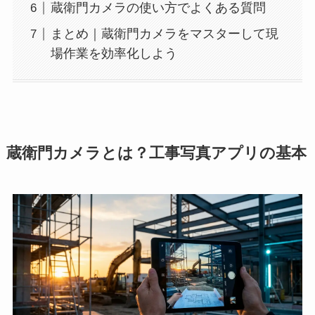
蔵衛門カメラの使い方でよくある質問
まとめ｜蔵衛門カメラをマスターして現
場作業を効率化しよう
蔵衛門カメラとは？工事写真アプリの基本