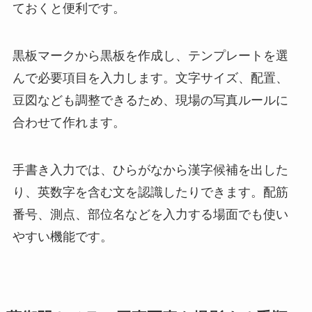
ておくと便利です。
黒板マークから黒板を作成し、テンプレートを選
んで必要項目を入力します。文字サイズ、配置、
豆図なども調整できるため、現場の写真ルールに
合わせて作れます。
手書き入力では、ひらがなから漢字候補を出した
り、英数字を含む文を認識したりできます。配筋
番号、測点、部位名などを入力する場面でも使い
やすい機能です。