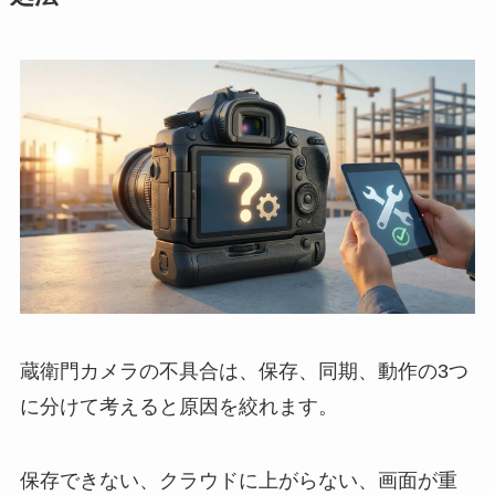
蔵衛門カメラの不具合は、保存、同期、動作の3つ
に分けて考えると原因を絞れます。
保存できない、クラウドに上がらない、画面が重