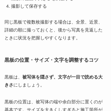
撮影して保存する
同じ黒板で複数枚撮影する場合は、全景、近景、
詳細の順に撮っておくと、後から写真を見返した
ときに状況を把握しやすくなります。
黒板の位置・サイズ・文字を調整するコツ
黒板は、
被写体を隠さず、文字が一目で読める大
きさ
にしましょう。
黒板の位置は、被写体の端や余白部分に置くのが
基本です。サイズを大きくしすぎると施工箇所が