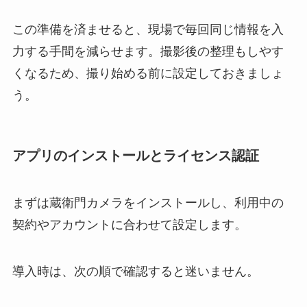
この準備を済ませると、現場で毎回同じ情報を入
力する手間を減らせます。撮影後の整理もしやす
くなるため、撮り始める前に設定しておきましょ
う。
アプリのインストールとライセンス認証
まずは蔵衛門カメラをインストールし、利用中の
契約やアカウントに合わせて設定します。
導入時は、次の順で確認すると迷いません。