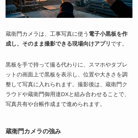
蔵衛門カメラは、工事写真に使う
電子小黒板を作
成し、そのまま撮影できる現場向けアプリ
です。
黒板を手で持って撮る代わりに、スマホやタブレ
ットの画面上で黒板を表示し、位置や大きさを調
整して写真に入れられます。撮影後は、蔵衛門ク
ラウドや蔵衛門御用達DXと組み合わせることで、
写真共有や台帳作成まで進められます。
蔵衛門カメラの強み