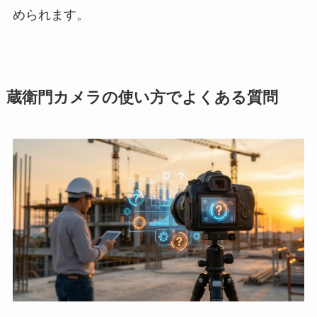
められます。
蔵衛門カメラの使い方でよくある質問