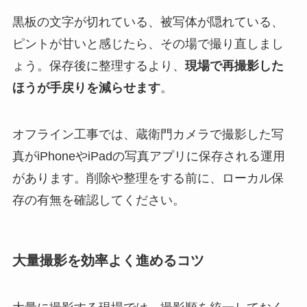
黒板の文字が切れている、被写体が隠れている、
ピントが甘いと感じたら、その場で撮り直しまし
ょう。保存後に整理するより、
現場で再撮影した
ほうが手戻りを減らせます
。
オフライン工事では、蔵衛門カメラで撮影した写
真がiPhoneやiPadの写真アプリに保存される運用
があります。削除や整理をする前に、ローカル保
存の有無を確認してください。
大量撮影を効率よく進めるコツ