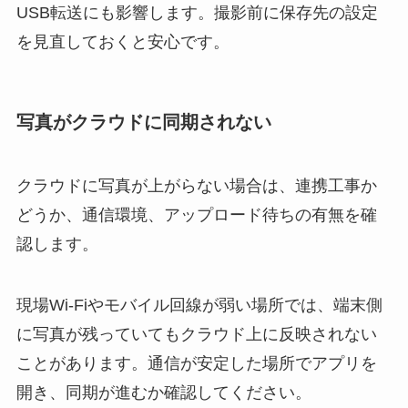
USB転送にも影響します。撮影前に保存先の設定
を見直しておくと安心です。
写真がクラウドに同期されない
クラウドに写真が上がらない場合は、連携工事か
どうか、通信環境、アップロード待ちの有無を確
認します。
現場Wi-Fiやモバイル回線が弱い場所では、端末側
に写真が残っていてもクラウド上に反映されない
ことがあります。通信が安定した場所でアプリを
開き、同期が進むか確認してください。