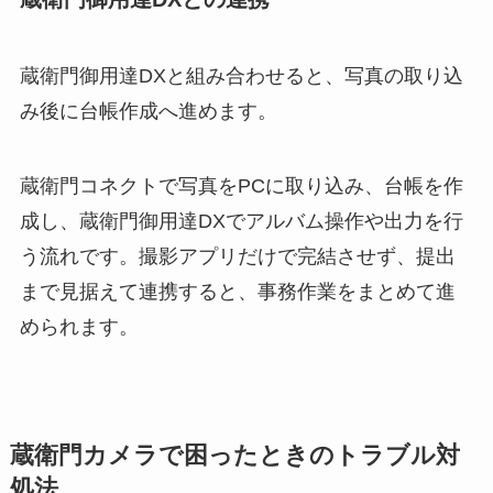
蔵衛門御用達DXと組み合わせると、写真の取り込
み後に台帳作成へ進めます。
蔵衛門コネクトで写真をPCに取り込み、台帳を作
成し、蔵衛門御用達DXでアルバム操作や出力を行
う流れです。撮影アプリだけで完結させず、提出
まで見据えて連携すると、事務作業をまとめて進
められます。
蔵衛門カメラで困ったときのトラブル対
処法