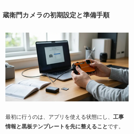
蔵衛門カメラの初期設定と準備手順
最初に行うのは、アプリを使える状態にし、
工事
情報と黒板テンプレートを先に整えること
です。