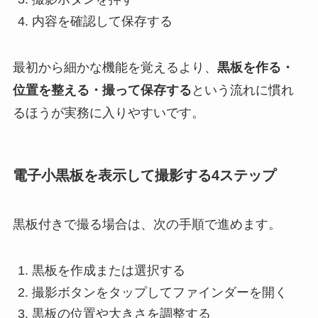
内容を確認して保存する
最初から細かな機能を覚えるより、
黒板を作る・
位置を整える・撮って保存する
という流れに慣れ
るほうが実務に入りやすいです。
電子小黒板を表示して撮影する4ステップ
黒板付きで撮る場合は、次の手順で進めます。
黒板を作成または選択する
撮影ボタンをタップしてファインダーを開く
黒板の位置や大きさを調整する