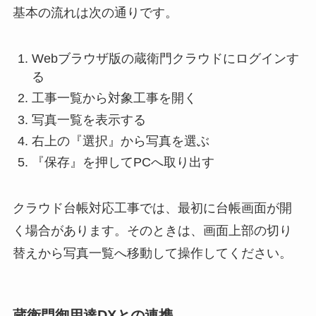
基本の流れは次の通りです。
Webブラウザ版の蔵衛門クラウドにログインす
る
工事一覧から対象工事を開く
写真一覧を表示する
右上の『選択』から写真を選ぶ
『保存』を押してPCへ取り出す
クラウド台帳対応工事では、最初に台帳画面が開
く場合があります。そのときは、画面上部の切り
替えから写真一覧へ移動して操作してください。
蔵衛門御用達DXとの連携