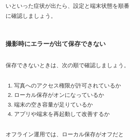
いといった症状が出たら、設定と端末状態を順番
に確認しましょう。
撮影時にエラーが出て保存できない
保存できないときは、次の順で確認しましょう。
写真へのアクセス権限が許可されているか
ローカル保存がオンになっているか
端末の空き容量が足りているか
アプリや端末を再起動して改善するか
オフライン運用では、ローカル保存がオフだと