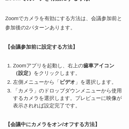
Zoomでカメラを有効にする方法は、会議参加前と
参加後の2パターンあります。
【会議参加前に設定する方法】
Zoomアプリを起動し、右上の
歯車アイコン
（設定）
をクリックします。
左側メニューから「
ビデオ
」を選択します。
「カメラ」のドロップダウンメニューから使用
するカメラを選択します。プレビューに映像が
表示されれば設定完了です。
【会議中にカメラをオン/オフする方法】