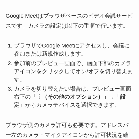
Google Meetはブラウザベースのビデオ会議サービ
スです。カメラの設定は以下の手順で行います。
ブラウザでGoogle Meetにアクセスし、会議に
参加または新規作成します。
参加前のプレビュー画面で、画面下部のカメラ
アイコンをクリックしてオン/オフを切り替えま
す。
カメラを切り替えたい場合は、プレビュー画面
右下の
「⋮（その他のオプション）」→「設
定」
からカメラデバイスを選択できます。
ブラウザ側のカメラ許可も必要です。アドレスバ
ー左のカメラ・マイクアイコンから許可状況を確