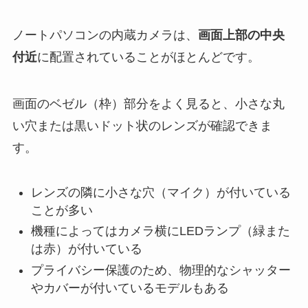
ノートパソコンの内蔵カメラは、
画面上部の中央
付近
に配置されていることがほとんどです。
画面のベゼル（枠）部分をよく見ると、小さな丸
い穴または黒いドット状のレンズが確認できま
す。
レンズの隣に小さな穴（マイク）が付いている
ことが多い
機種によってはカメラ横にLEDランプ（緑また
は赤）が付いている
プライバシー保護のため、物理的なシャッター
やカバーが付いているモデルもある