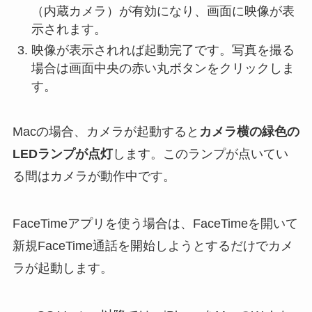
（内蔵カメラ）が有効になり、画面に映像が表
示されます。
映像が表示されれば起動完了です。写真を撮る
場合は画面中央の赤い丸ボタンをクリックしま
す。
Macの場合、カメラが起動すると
カメラ横の緑色の
LEDランプが点灯
します。このランプが点いてい
る間はカメラが動作中です。
FaceTimeアプリを使う場合は、FaceTimeを開いて
新規FaceTime通話を開始しようとするだけでカメ
ラが起動します。