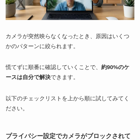
カメラが突然映らなくなったとき、原因はいくつ
かのパターンに絞られます。
慌てずに順番に確認していくことで、
約90%のケ
ースは自分で解決
できます。
以下のチェックリストを上から順に試してみてく
ださい。
プライバシー設定でカメラがブロックされて