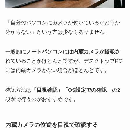
「自分のパソコンにカメラが付いているかどうか
分からない」という方は少なくありません。
一般的に
ノートパソコンには内蔵カメラが搭載さ
れている
ことがほとんどですが、デスクトップPC
には内蔵カメラがない場合がほとんどです。
確認方法は「
目視確認」「OS設定での確認
」の2
段階で行うのがおすすめです。
内蔵カメラの位置を目視で確認する