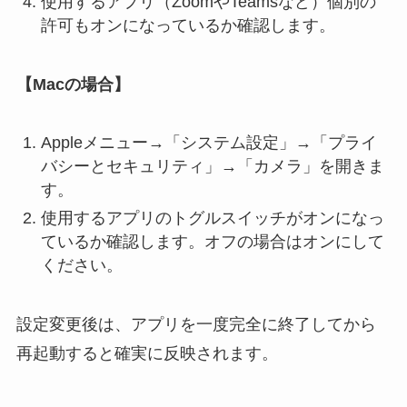
使用するアプリ（ZoomやTeamsなど）個別の
許可もオンになっているか確認します。
【Macの場合】
Appleメニュー→「システム設定」→「プライ
バシーとセキュリティ」→「カメラ」を開きま
す。
使用するアプリのトグルスイッチがオンになっ
ているか確認します。オフの場合はオンにして
ください。
設定変更後は、アプリを一度完全に終了してから
再起動すると確実に反映されます。