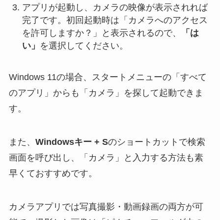
アプリが起動し、カメラの映像が表示されれば
完了です。初回起動時は「カメラへのアクセス
を許可しますか？」と表示されるので、
「は
い」
を選択してください。
Windows 11の場合、スタートメニューの「すべて
のアプリ」からも「カメラ」を探して起動できま
す。
また、
Windowsキー + S
のショートカットで検索
画面を呼び出し、「カメラ」と入力する方法も素
早くておすすめです。
カメラアプリでは写真撮影・動画録画の両方が可