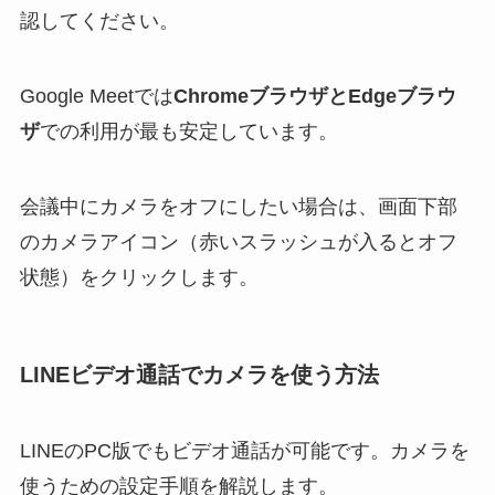
認してください。
Google Meetでは
ChromeブラウザとEdgeブラウ
ザ
での利用が最も安定しています。
会議中にカメラをオフにしたい場合は、画面下部
のカメラアイコン（赤いスラッシュが入るとオフ
状態）をクリックします。
LINEビデオ通話でカメラを使う方法
LINEのPC版でもビデオ通話が可能です。カメラを
使うための設定手順を解説します。