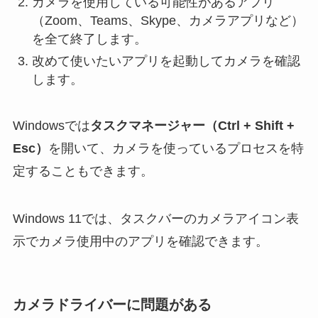
カメラを使用している可能性があるアプリ
（Zoom、Teams、Skype、カメラアプリなど）
を全て終了します。
改めて使いたいアプリを起動してカメラを確認
します。
Windowsでは
タスクマネージャー（Ctrl + Shift +
Esc）
を開いて、カメラを使っているプロセスを特
定することもできます。
Windows 11では、タスクバーのカメラアイコン表
示でカメラ使用中のアプリを確認できます。
カメラドライバーに問題がある