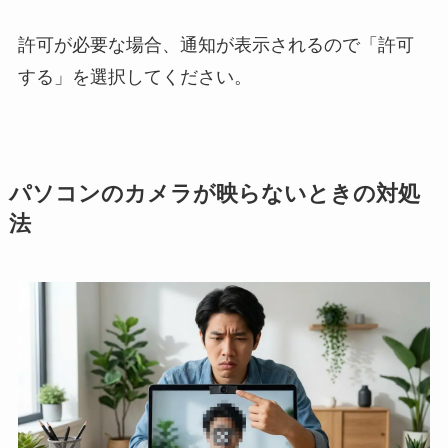
許可が必要な場合、通知が表示されるので「許可
する」を選択してください。
パソコンのカメラが映らないときの対処
法