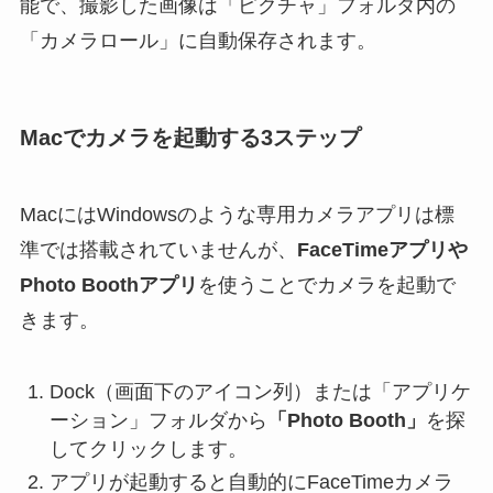
能で、撮影した画像は「ピクチャ」フォルダ内の
「カメラロール」に自動保存されます。
Macでカメラを起動する3ステップ
MacにはWindowsのような専用カメラアプリは標
準では搭載されていませんが、
FaceTimeアプリや
Photo Boothアプリ
を使うことでカメラを起動で
きます。
Dock（画面下のアイコン列）または「アプリケ
ーション」フォルダから
「Photo Booth」
を探
してクリックします。
アプリが起動すると自動的にFaceTimeカメラ