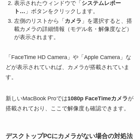
表示されたウィンドウで「
システムレポー
ト…
」ボタンをクリックします。
左側のリストから「
カメラ
」を選択すると、搭
載カメラの詳細情報（モデル名・解像度など）
が表示されます。
「FaceTime HD Camera」や「Apple Camera」な
どが表示されていれば、カメラが搭載されていま
す。
新しいMacBook Proでは
1080p FaceTimeカメラ
が
搭載されており、ここで解像度も確認できます。
デスクトップPCにカメラがない場合の対処法