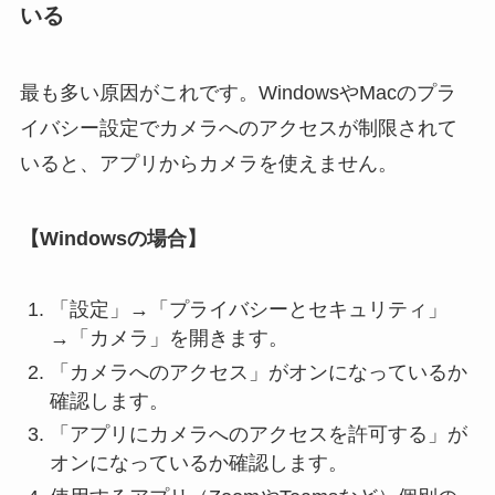
いる
最も多い原因がこれです。WindowsやMacのプラ
イバシー設定でカメラへのアクセスが制限されて
いると、アプリからカメラを使えません。
【Windowsの場合】
「設定」→「プライバシーとセキュリティ」
→「カメラ」を開きます。
「カメラへのアクセス」がオンになっているか
確認します。
「アプリにカメラへのアクセスを許可する」が
オンになっているか確認します。