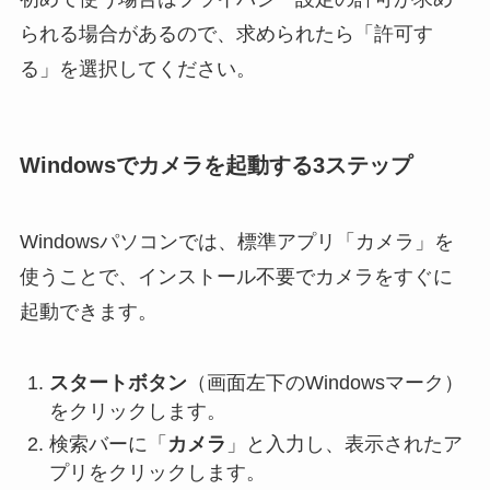
られる場合があるので、求められたら「許可す
る」を選択してください。
Windowsでカメラを起動する3ステップ
Windowsパソコンでは、標準アプリ「カメラ」を
使うことで、インストール不要でカメラをすぐに
起動できます。
スタートボタン
（画面左下のWindowsマーク）
をクリックします。
検索バーに「
カメラ
」と入力し、表示されたア
プリをクリックします。