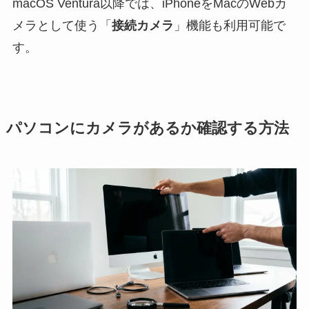
macOS Ventura以降では、iPhoneをMacのWebカ
メラとして使う「
接続カメラ
」機能も利用可能で
す。
パソコンにカメラがあるか確認する方法