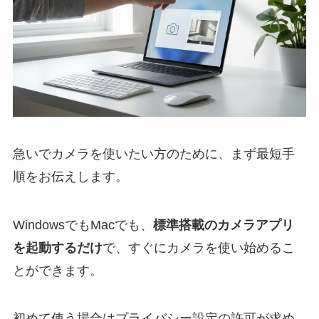
急いでカメラを使いたい方のために、まず最短手
順をお伝えします。
WindowsでもMacでも、
標準搭載のカメラアプリ
を起動するだけ
で、すぐにカメラを使い始めるこ
とができます。
初めて使う場合はプライバシー設定の許可が求め