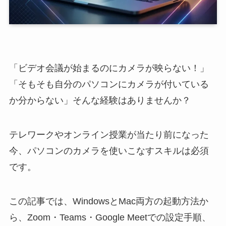
「ビデオ会議が始まるのにカメラが映らない！」
「そもそも自分のパソコンにカメラが付いている
か分からない」そんな経験はありませんか？
テレワークやオンライン授業が当たり前になった
今、パソコンのカメラを使いこなすスキルは必須
です。
この記事では、WindowsとMac両方の起動方法か
ら、Zoom・Teams・Google Meetでの設定手順、