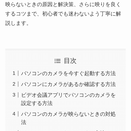
映らないときの原因と解決策、さらに映りを良く
するコツまで、初心者でも迷わないよう丁寧に解
説します。
目次
パソコンのカメラを今すぐ起動する方法
パソコンにカメラがあるか確認する方法
ビデオ会議アプリでパソコンのカメラを
設定する方法
パソコンのカメラが映らないときの対処
法