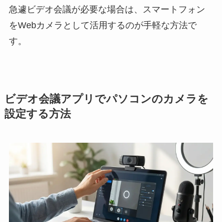
急遽ビデオ会議が必要な場合は、スマートフォン
をWebカメラとして活用するのが手軽な方法で
す。
ビデオ会議アプリでパソコンのカメラを
設定する方法