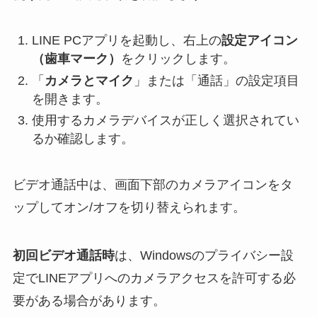
LINE PCアプリを起動し、右上の
設定アイコン
（歯車マーク）
をクリックします。
「
カメラとマイク
」または「通話」の設定項目
を開きます。
使用するカメラデバイスが正しく選択されてい
るか確認します。
ビデオ通話中は、画面下部のカメラアイコンをタ
ップしてオン/オフを切り替えられます。
初回ビデオ通話時
は、Windowsのプライバシー設
定でLINEアプリへのカメラアクセスを許可する必
要がある場合があります。