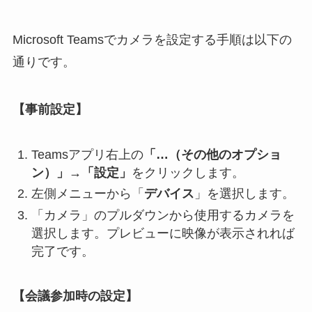
Microsoft Teamsでカメラを設定する手順は以下の
通りです。
【事前設定】
Teamsアプリ右上の
「…（その他のオプショ
ン）」→「設定」
をクリックします。
左側メニューから「
デバイス
」を選択します。
「カメラ」のプルダウンから使用するカメラを
選択します。プレビューに映像が表示されれば
完了です。
【会議参加時の設定】