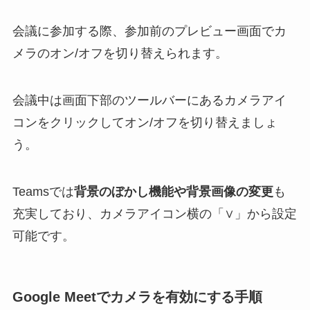
会議に参加する際、参加前のプレビュー画面でカ
メラのオン/オフを切り替えられます。
会議中は画面下部のツールバーにあるカメラアイ
コンをクリックしてオン/オフを切り替えましょ
う。
Teamsでは
背景のぼかし機能や背景画像の変更
も
充実しており、カメラアイコン横の「∨」から設定
可能です。
Google Meetでカメラを有効にする手順