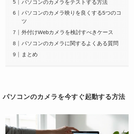
パソコンのカメラをテストする方法
パソコンのカメラ映りを良くする5つのコ
ツ
外付けWebカメラを検討すべきケース
パソコンのカメラに関するよくある質問
まとめ
パソコンのカメラを今すぐ起動する方法