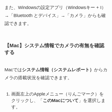
また、Windowsの設定アプリ（Windowsキー + I）
→「Bluetooth とデバイス」→「カメラ」からも確
認できます。
【Mac】システム情報でカメラの有無を確認
する
Macでは
システム情報（システムレポート）
からカ
メラの搭載状況を確認できます。
画面左上のAppleメニュー（りんごマーク）を
クリックし、「
このMacについて
」を選択しま
す。