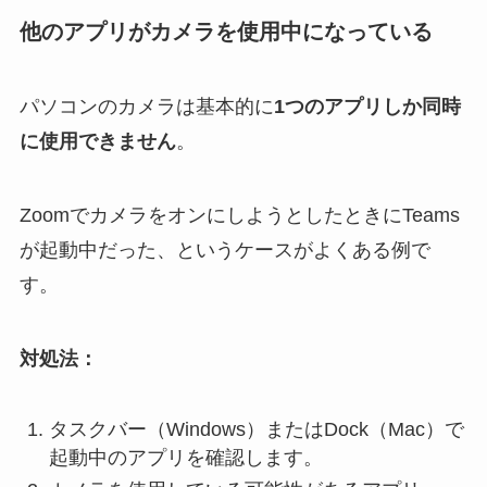
他のアプリがカメラを使用中になっている
パソコンのカメラは基本的に
1つのアプリしか同時
に使用できません
。
ZoomでカメラをオンにしようとしたときにTeams
が起動中だった、というケースがよくある例で
す。
対処法：
タスクバー（Windows）またはDock（Mac）で
起動中のアプリを確認します。