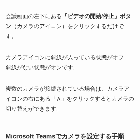
会議画面の左下にある
「ビデオの開始/停止」ボタ
ン
（カメラのアイコン）をクリックするだけで
す。
カメラアイコンに斜線が入っている状態がオフ、
斜線がない状態がオンです。
複数のカメラが接続されている場合は、カメラア
イコンの右にある
「∧」
をクリックするとカメラの
切り替えができます。
Microsoft Teamsでカメラを設定する手順