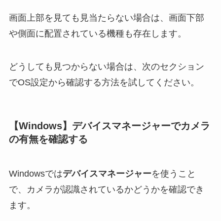
画面上部を見ても見当たらない場合は、画面下部
や側面に配置されている機種も存在します。
どうしても見つからない場合は、次のセクション
でOS設定から確認する方法を試してください。
【Windows】デバイスマネージャーでカメラ
の有無を確認する
Windowsでは
デバイスマネージャー
を使うこと
で、カメラが認識されているかどうかを確認でき
ます。