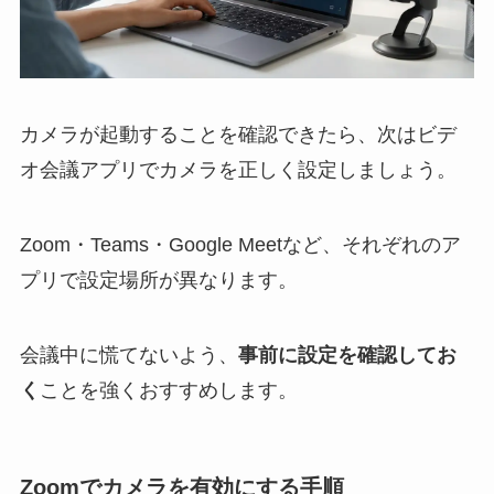
カメラが起動することを確認できたら、次はビデ
オ会議アプリでカメラを正しく設定しましょう。
Zoom・Teams・Google Meetなど、それぞれのア
プリで設定場所が異なります。
会議中に慌てないよう、
事前に設定を確認してお
く
ことを強くおすすめします。
Zoomでカメラを有効にする手順