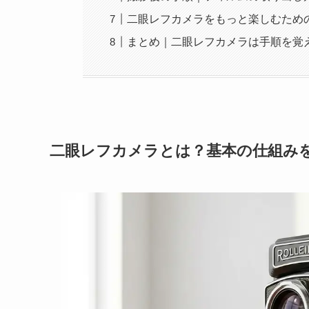
二眼レフカメラをもっと楽しむため
まとめ｜二眼レフカメラは手順を覚
二眼レフカメラとは？基本の仕組み