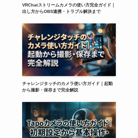
VRChatストリームカメラの使い方完全ガイド｜
出し方からOBS連携・トラブル解決まで
チャレンジタッチのカメラ使い方ガイド｜起動
から撮影・保存まで完全解説