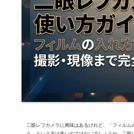
二眼レフカメラに興味はあるけれど、「フィルム
う」という方は多いのではないでしょうか。二眼