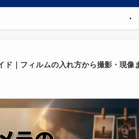
イド｜フィルムの入れ方から撮影・現像