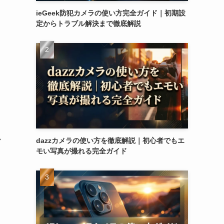
ieGeek防犯カメラの使い方完全ガイド｜初期設
定からトラブル解決まで徹底解説
か
dazzカメラの使い方を徹底解説｜初心者でもエ
モい写真が撮れる完全ガイド