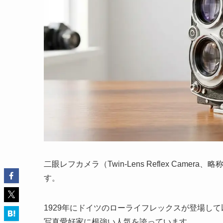
二眼レフカメラ（Twin-Lens Reflex Camer
す。
1929年にドイツのローライフレックスが登場し
写真愛好家に根強い人気を誇っています。