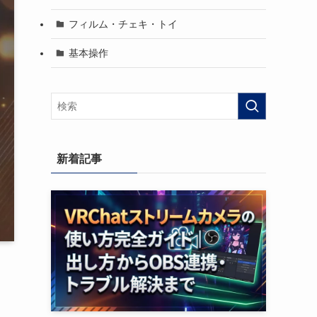
フィルム・チェキ・トイ
基本操作
新着記事