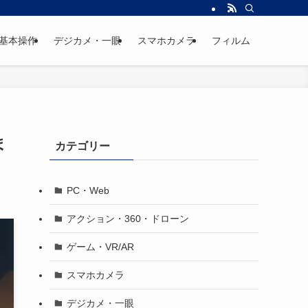
基本操作
デジカメ・一眼
スマホカメラ
フィルム
ま
カテゴリー
PC・Web
アクション・360・ドローン
ゲーム・VR/AR
スマホカメラ
デジカメ・一眼