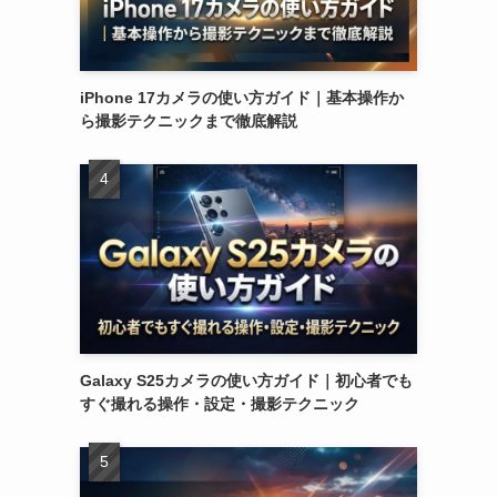
iPhone 17カメラの使い方ガイド｜基本操作か
ら撮影テクニックまで徹底解説
Galaxy S25カメラの使い方ガイド｜初心者でも
すぐ撮れる操作・設定・撮影テクニック