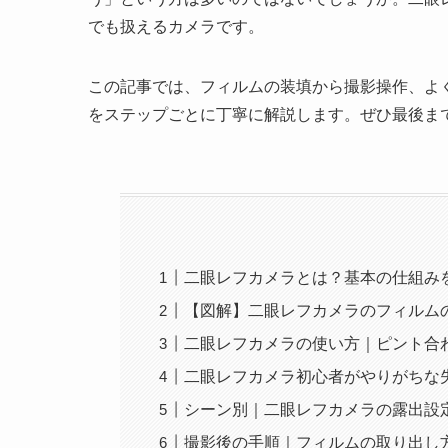
でも扱えるカメラです。
この記事では、フィルムの装填から撮影操作、よ
をステップごとに丁寧に解説します。ぜひ最後ま
二眼レフカメラとは？基本の仕組み
【図解】二眼レフカメラのフィルム
二眼レフカメラの使い方｜ピント合
二眼レフカメラ初心者がやりがちな
シーン別｜二眼レフカメラの露出設
撮影後の手順｜フィルムの取り出し