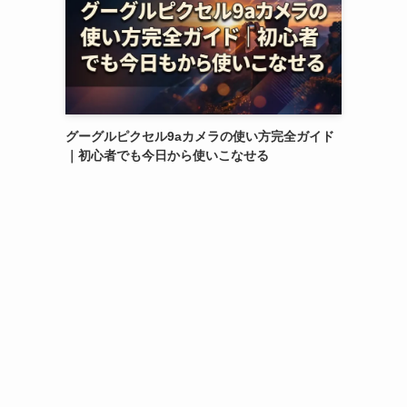
グーグルピクセル9aカメラの使い方完全ガイド
｜初心者でも今日から使いこなせる