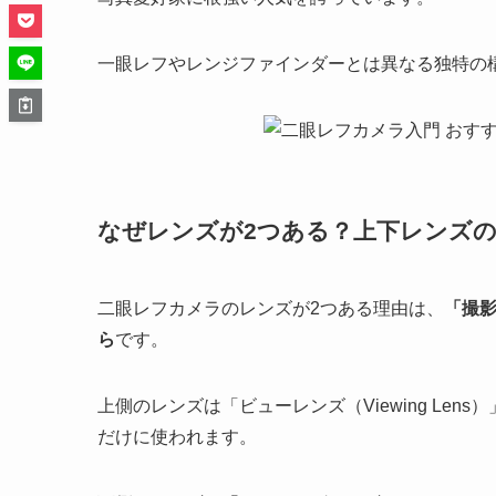
一眼レフやレンジファインダーとは異なる独特の
なぜレンズが2つある？上下レンズ
二眼レフカメラのレンズが2つある理由は、
「撮
ら
です。
上側のレンズは「ビューレンズ（Viewing Le
だけに使われます。