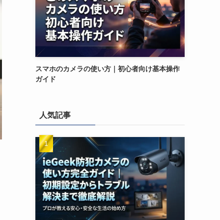
スマホのカメラの使い方｜初心者向け基本操作
ガイド
人気記事