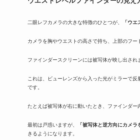
ウエストレベルファインダーの見え
二眼レフカメラの大きな特徴のひとつが、
「ウエ
カメラを胸やウエストの高さで持ち、上部のフー
ファインダースクリーンには被写体が映し出され
これは、ビューレンズから入った光がミラーで反
です。
たとえば被写体が右に動いたとき、ファインダー
最初は戸惑いますが、
「被写体と逆方向にカメラ
きるようになります。