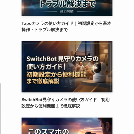
Tapoカメラの使い方ガイド｜初期設定から基本
操作・トラブル解決まで
SwitchBot見守りカメラの使い方ガイド｜初期
設定から便利機能まで徹底解説