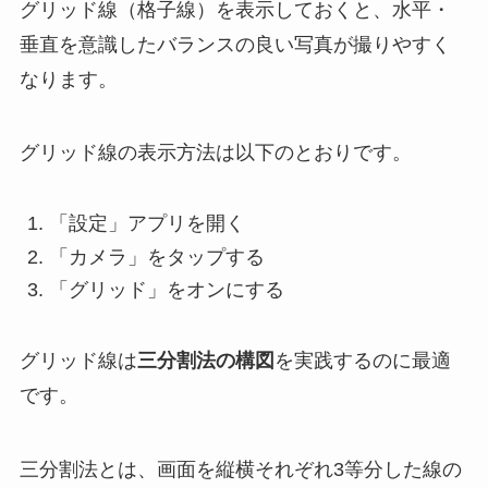
グリッド線（格子線）を表示しておくと、水平・
垂直を意識したバランスの良い写真が撮りやすく
なります。
グリッド線の表示方法は以下のとおりです。
「設定」アプリを開く
「カメラ」をタップする
「グリッド」をオンにする
グリッド線は
三分割法の構図
を実践するのに最適
です。
三分割法とは、画面を縦横それぞれ3等分した線の