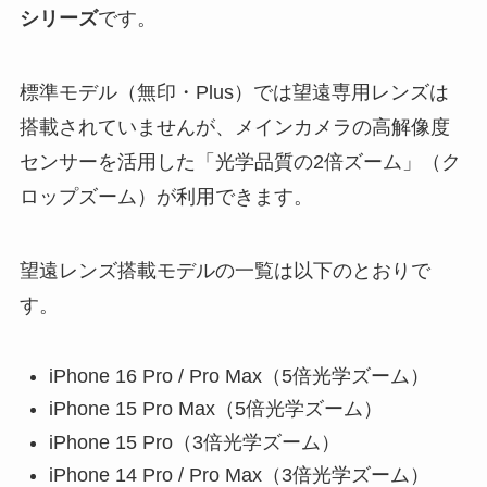
シリーズ
です。
標準モデル（無印・Plus）では望遠専用レンズは
搭載されていませんが、メインカメラの高解像度
センサーを活用した「光学品質の2倍ズーム」（ク
ロップズーム）が利用できます。
望遠レンズ搭載モデルの一覧は以下のとおりで
す。
iPhone 16 Pro / Pro Max（5倍光学ズーム）
iPhone 15 Pro Max（5倍光学ズーム）
iPhone 15 Pro（3倍光学ズーム）
iPhone 14 Pro / Pro Max（3倍光学ズーム）