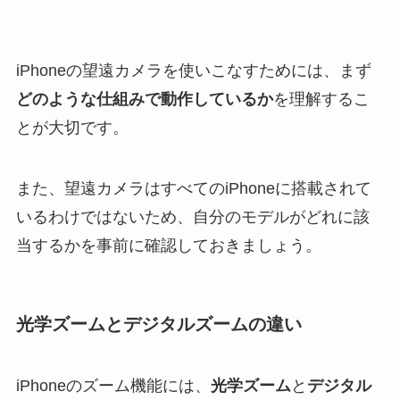
iPhoneの望遠カメラを使いこなすためには、まず
どのような仕組みで動作しているか
を理解するこ
とが大切です。
また、望遠カメラはすべてのiPhoneに搭載されて
いるわけではないため、自分のモデルがどれに該
当するかを事前に確認しておきましょう。
光学ズームとデジタルズームの違い
iPhoneのズーム機能には、
光学ズーム
と
デジタル