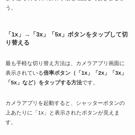
う。
「1x」→「3x」「5x」ボタンをタップして切
り替える
最も手軽な切り替え方法は、カメラアプリ画面に
表示されている
倍率ボタン（「1x」「2x」「3x」
「5x」など）をタップする方法
です。
カメラアプリを起動すると、シャッターボタンの
上あたりに「1x」と表示されたボタンが見えま
す。