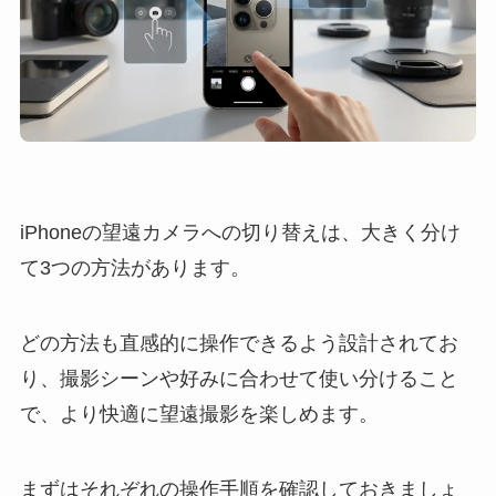
iPhoneの望遠カメラへの切り替えは、大きく分け
て3つの方法があります。
どの方法も直感的に操作できるよう設計されてお
り、撮影シーンや好みに合わせて使い分けること
で、より快適に望遠撮影を楽しめます。
まずはそれぞれの操作手順を確認しておきましょ