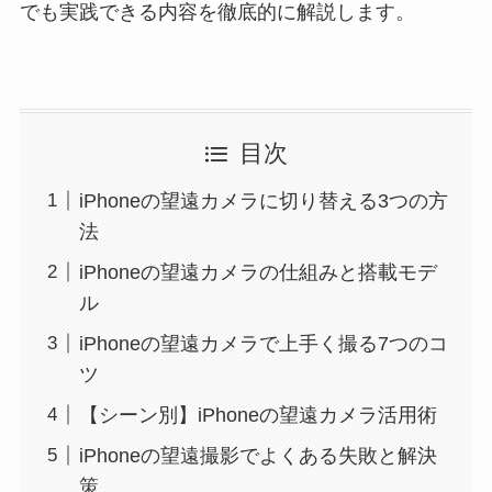
でも実践できる内容を徹底的に解説します。
目次
iPhoneの望遠カメラに切り替える3つの方
法
iPhoneの望遠カメラの仕組みと搭載モデ
ル
iPhoneの望遠カメラで上手く撮る7つのコ
ツ
【シーン別】iPhoneの望遠カメラ活用術
iPhoneの望遠撮影でよくある失敗と解決
策