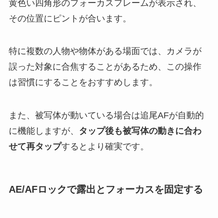
黄色い四角形のフォーカスフレームが表示され、
その位置にピントが合います。
特に複数の人物や物体がある場面では、カメラが
誤った対象に合焦することがあるため、この操作
は習慣にすることをおすすめします。
また、被写体が動いている場合は追尾AFが自動的
に機能しますが、
タップ後も被写体の動きに合わ
せて再タップ
するとより確実です。
AE/AFロックで露出とフォーカスを固定する