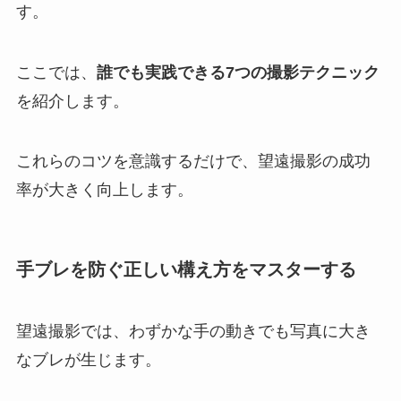
す。
ここでは、
誰でも実践できる7つの撮影テクニック
を紹介します。
これらのコツを意識するだけで、望遠撮影の成功
率が大きく向上します。
手ブレを防ぐ正しい構え方をマスターする
望遠撮影では、わずかな手の動きでも写真に大き
なブレが生じます。