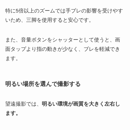
特に5倍以上のズームでは手ブレの影響を受けやす
いため、三脚を使用すると安心です。
また、音量ボタンをシャッターとして使うと、画
面タップより指の動きが少なく、ブレを軽減でき
ます。
明るい場所を選んで撮影する
望遠撮影では、
明るい環境が画質を大きく左右し
ます。