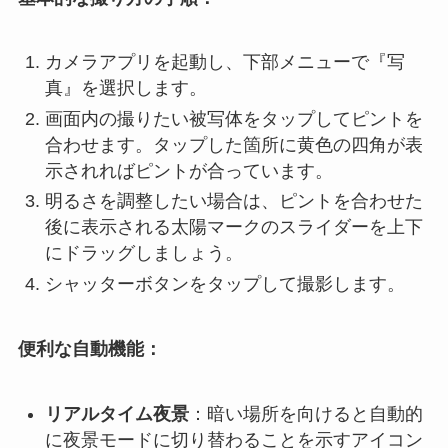
カメラアプリを起動し、下部メニューで『写
真』を選択します。
画面内の撮りたい被写体をタップしてピントを
合わせます。タップした箇所に黄色の四角が表
示されればピントが合っています。
明るさを調整したい場合は、ピントを合わせた
後に表示される太陽マークのスライダーを上下
にドラッグしましょう。
シャッターボタンをタップして撮影します。
便利な自動機能：
リアルタイム夜景
：暗い場所を向けると自動的
に夜景モードに切り替わることを示すアイコン