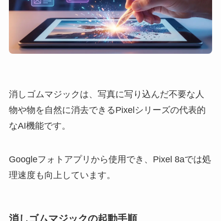
消しゴムマジックは、写真に写り込んだ不要な人
物や物を自然に消去できるPixelシリーズの代表的
なAI機能です。
Googleフォトアプリから使用でき、Pixel 8aでは処
理速度も向上しています。
消しゴムマジックの起動手順