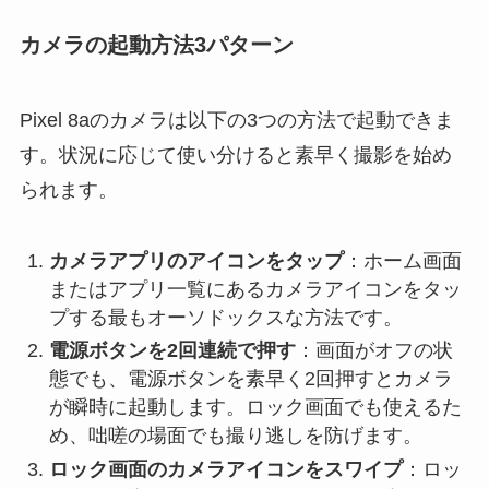
カメラの起動方法3パターン
Pixel 8aのカメラは以下の3つの方法で起動できま
す。状況に応じて使い分けると素早く撮影を始め
られます。
カメラアプリのアイコンをタップ
：ホーム画面
またはアプリ一覧にあるカメラアイコンをタッ
プする最もオーソドックスな方法です。
電源ボタンを2回連続で押す
：画面がオフの状
態でも、電源ボタンを素早く2回押すとカメラ
が瞬時に起動します。ロック画面でも使えるた
め、咄嗟の場面でも撮り逃しを防げます。
ロック画面のカメラアイコンをスワイプ
：ロッ