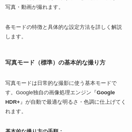
写真・動画が撮れます。
各モードの特徴と具体的な設定方法を詳しく解説
します。
写真モード（標準）の基本的な撮り方
写真モードは日常的な撮影に使う基本モードで
す。Google独自の画像処理エンジン『
Google
HDR+
』が自動で最適な明るさ・色調に仕上げてく
れます。
基本的な撮り方の手順：