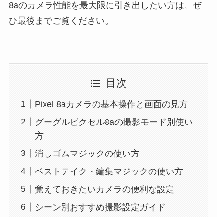
8aのカメラ性能を最大限に引き出したい方は、ぜ
ひ最後までご覧ください。
目次
Pixel 8aカメラの基本操作と画面の見方
グーグルピクセル8aの撮影モード別使い
方
消しゴムマジックの使い方
ベストテイク・編集マジックの使い方
覚えておきたいカメラの便利な設定
シーン別おすすめ撮影設定ガイド