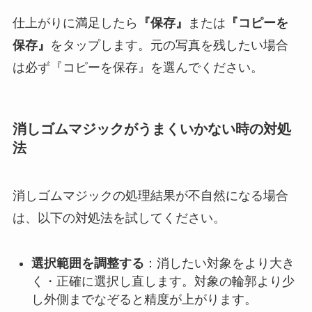
仕上がりに満足したら
『保存』
または
『コピーを
保存』
をタップします。元の写真を残したい場合
は必ず『コピーを保存』を選んでください。
消しゴムマジックがうまくいかない時の対処
法
消しゴムマジックの処理結果が不自然になる場合
は、以下の対処法を試してください。
選択範囲を調整する
：消したい対象をより大き
く・正確に選択し直します。対象の輪郭より少
し外側までなぞると精度が上がります。