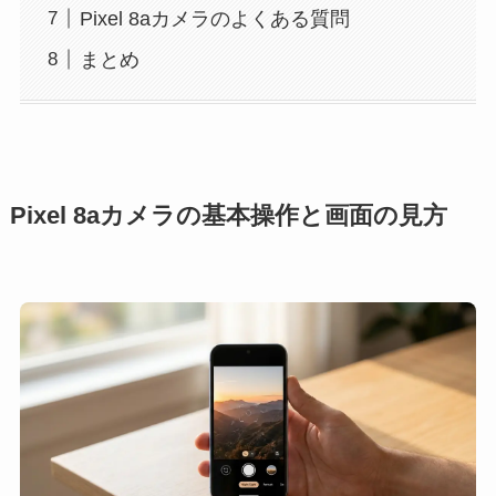
Pixel 8aカメラのよくある質問
まとめ
Pixel 8aカメラの基本操作と画面の見方