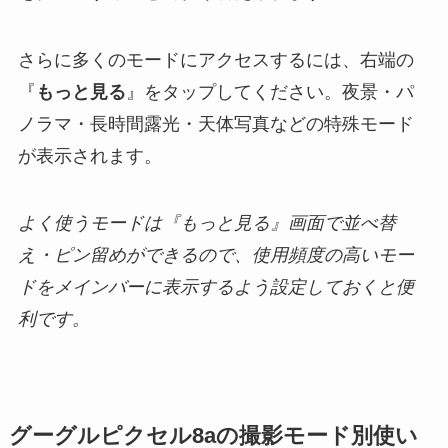
さらに多くのモードにアクセスするには、右端の
『
もっと見る
』をタップしてください。夜景・パ
ノラマ・長時間露光・天体写真などの特殊モード
が表示されます。
よく使うモードは『もっと見る』画面で並べ替
え・ピン留めができるので、使用頻度の高いモー
ドをメインバーに表示するよう設定しておくと便
利です。
グーグルピクセル8aの撮影モード別使い