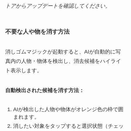
トアからアップデートを確認してください。
不要な人や物を消す方法
消しゴムマジックが起動すると、AIが自動的に写
真内の人物・物体を検出し、消去候補をハイライ
ト表示します。
自動検出された候補を消す方法：
AIが検出した人物や物体がオレンジ色の枠で囲
まれます。
消したい対象をタップすると選択状態（チェッ