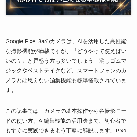
Google Pixel 8aのカメラは、AIを活用した高性能
な撮影機能が満載ですが、『どうやって使えばい
いの？』と戸惑う方も多いでしょう。消しゴムマ
ジックやベストテイクなど、スマートフォンのカ
メラとは思えない編集機能も標準搭載されていま
す。
この記事では、カメラの基本操作から各撮影モー
ドの使い方、AI編集機能の活用法まで、初心者で
もすぐに実践できるよう丁寧に解説します。Pixel