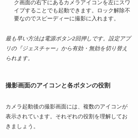
ク画面の右下にあるカメラアイコンを左にスワ
イプすることでも起動できます。ロック解除不
要なのでスピーディーに撮影に入れます。
最も早い方法は電源ボタン2回押しです。設定アプ
リの『ジェスチャー』から有効・無効を切り替え
られます。
撮影画面のアイコンと各ボタンの役割
カメラ起動後の撮影画面には、複数のアイコンが
表示されています。それぞれの役割を理解してお
きましょう。