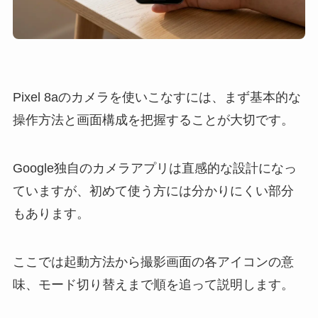
Pixel 8aのカメラを使いこなすには、まず基本的な
操作方法と画面構成を把握することが大切です。
Google独自のカメラアプリは直感的な設計になっ
ていますが、初めて使う方には分かりにくい部分
もあります。
ここでは起動方法から撮影画面の各アイコンの意
味、モード切り替えまで順を追って説明します。