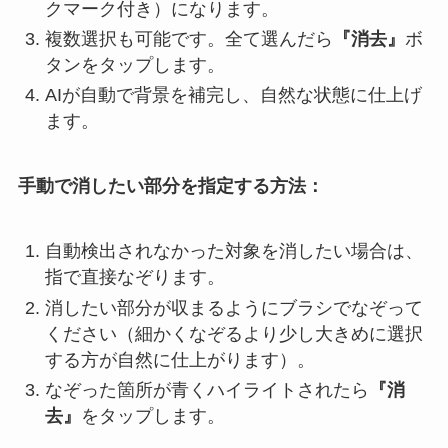
クマーク付き）になります。
複数選択も可能です。全て選んだら
『消去』
ボ
タンをタップします。
AIが自動で背景を補完し、自然な状態に仕上げ
ます。
手動で消したい部分を指定する方法：
自動検出されなかった対象を消したい場合は、
指で直接なぞります。
消したい部分が収まるようにブラシでなぞって
ください（細かくなぞるより少し大きめに選択
する方が自然に仕上がります）。
なぞった箇所が青くハイライトされたら
『消
去』
をタップします。