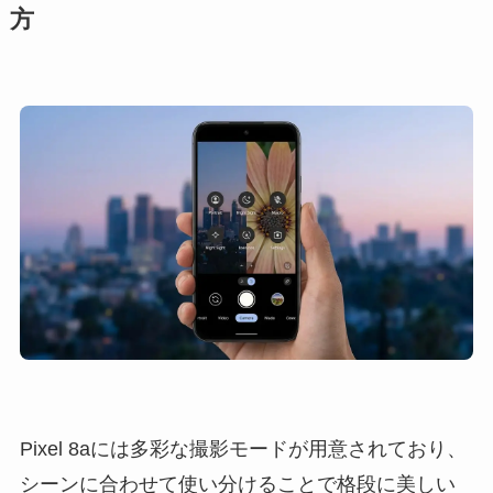
方
Pixel 8aには多彩な撮影モードが用意されており、
シーンに合わせて使い分けることで格段に美しい