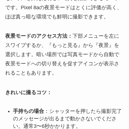
です。Pixel 8aの夜景モードはとくに評価が高く、
ほぼ真っ暗な環境でも鮮明に撮影できます。
夜景モードのアクセス方法：
下部メニューを左に
スワイプするか、『もっと見る』から『夜景』を
選択します。暗い場所では写真モードから自動で
夜景モードへの切り替えを促すアイコンが表示さ
れることもあります。
きれいに撮るコツ：
手持ちの場合
：シャッターを押したら撮影完了
のメッセージが出るまで動かさないでくださ
い。通常3〜6秒かかります。