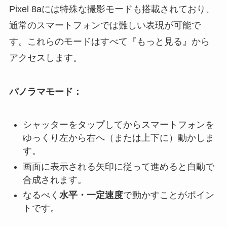
Pixel 8aには特殊な撮影モードも搭載されており、
通常のスマートフォンでは難しい表現が可能で
す。これらのモードはすべて『もっと見る』から
アクセスします。
パノラマモード：
シャッターをタップしてからスマートフォンを
ゆっくり左から右へ（または上下に）動かしま
す。
画面に表示される矢印に従って進めると自動で
合成されます。
なるべく
水平・一定速度
で動かすことがポイン
トです。