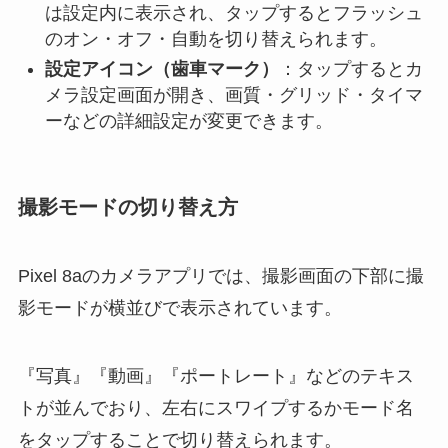
は設定内に表示され、タップするとフラッシュ
のオン・オフ・自動を切り替えられます。
設定アイコン（歯車マーク）
：タップするとカ
メラ設定画面が開き、画質・グリッド・タイマ
ーなどの詳細設定が変更できます。
撮影モードの切り替え方
Pixel 8aのカメラアプリでは、撮影画面の下部に撮
影モードが横並びで表示されています。
『写真』『動画』『ポートレート』などのテキス
トが並んでおり、左右にスワイプするかモード名
をタップすることで切り替えられます。