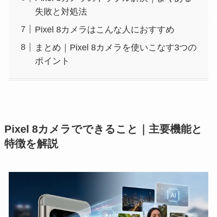
失敗と対処法
Pixel 8カメラはこんな人におすすめ
まとめ｜Pixel 8カメラを使いこなす3つの
ポイント
Pixel 8カメラでできること｜主要機能と
特徴を解説