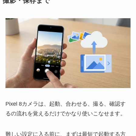
撮影・保存まで
Pixel 8カメラは、起動、合わせる、撮る、確認す
るの流れを覚えるだけでかなり使いこなせます。
難しい設定に入る前に、まずは最短で起動する方