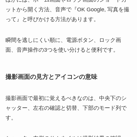
ットから開く方法、音声で『OK Google, 写真を撮
って』と呼びかける方法があります。
瞬間を逃しにくい順に、電源ボタン、ロック画
面、音声操作の3つを使い分けると便利です。
撮影画面の見方とアイコンの意味
撮影画面で最初に覚えるべきなのは、中央下のシ
ャッター、左右の確認と切替、下部のモード列で
す。