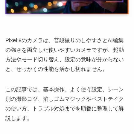
Pixel 8のカメラは、普段撮りのしやすさとAI編集
の強さを両立した使いやすいカメラですが、起動
方法やモード切り替え、設定の意味が分からない
と、せっかくの性能を活かし切れません。
この記事では、基本操作、よく使う設定、シーン
別の撮影コツ、消しゴムマジックやベストテイク
の使い方、トラブル対処までを順番に整理して解
説します。