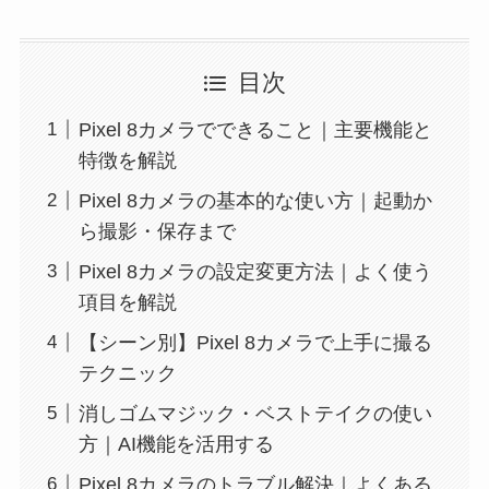
目次
Pixel 8カメラでできること｜主要機能と
特徴を解説
Pixel 8カメラの基本的な使い方｜起動か
ら撮影・保存まで
Pixel 8カメラの設定変更方法｜よく使う
項目を解説
【シーン別】Pixel 8カメラで上手に撮る
テクニック
消しゴムマジック・ベストテイクの使い
方｜AI機能を活用する
Pixel 8カメラのトラブル解決｜よくある