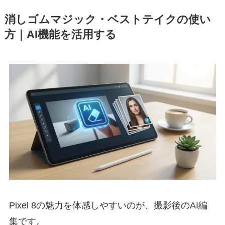
消しゴムマジック・ベストテイクの使い
方｜AI機能を活用する
Pixel 8の魅力を体感しやすいのが、撮影後のAI編
集です。