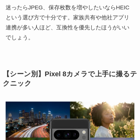
迷ったらJPEG、保存枚数を増やしたいならHEIC
という選び方で十分です。家族共有や他社アプリ
連携が多い人ほど、互換性を優先したほうがいい
でしょう。
【シーン別】Pixel 8カメラで上手に撮るテ
クニック