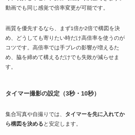
動画でも同じ感覚で倍率変更が可能です。
画質を優先するなら、まず1倍か2倍で構図を決
め、どうしても寄りたい時だけ高倍率を使うのが
コツです。高倍率では手ブレの影響が増えるた
め、脇を締めて構えるだけでも失敗が減らせま
す。
タイマー撮影の設定（3秒・10秒）
集合写真や自撮りでは、
タイマーを先に入れてか
ら構図を決める
と安定します。