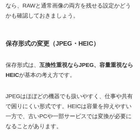
なら、RAWと通常画像の両方を残せる設定かどう
かも確認しておきましょう。
保存形式の変更（JPEG・HEIC）
保存形式は、
互換性重視ならJPEG、容量重視なら
HEIC
が基本の考え方です。
JPEGはほぼどの機器でも扱いやすく、仕事や共有
で困りにくい形式です。HEICは容量を抑えやすい
一方で、古いPCや一部サービスでは変換が必要に
なることがあります。