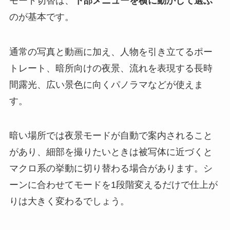
モード切替は、
下部メニューを横に動かして選ぶ
のが基本です。
通常の写真と動画に加え、人物を引き立てるポー
トレート、暗所向けの夜景、流れを表現する長時
間露光、広い景色に向くパノラマなどが使えま
す。
暗い場所では夜景モードが自動で案内されること
があり、細部を撮りたいときは被写体に近づくと
マクロ系の挙動に切り替わる場合があります。シ
ーンに合わせてモードを1段階変えるだけで仕上が
りは大きく変わるでしょう。