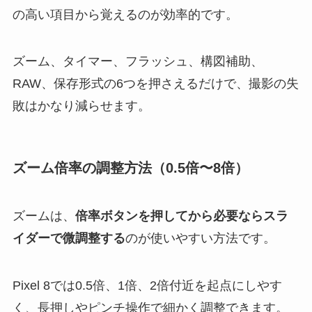
の高い項目から覚えるのが効率的です。
ズーム、タイマー、フラッシュ、構図補助、
RAW、保存形式の6つを押さえるだけで、撮影の失
敗はかなり減らせます。
ズーム倍率の調整方法（0.5倍〜8倍）
ズームは、
倍率ボタンを押してから必要ならスラ
イダーで微調整する
のが使いやすい方法です。
Pixel 8では0.5倍、1倍、2倍付近を起点にしやす
く、長押しやピンチ操作で細かく調整できます。