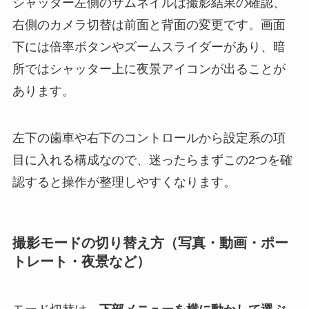
シャッター左側のサムネイルは撮影結果の確認、
右側のカメラ切替は前面と背面の変更です。画面
下には倍率ボタンやズームスライダーがあり、暗
所ではシャッター上に夜景アイコンが出ることが
あります。
左下の歯車や右下のコントロールから設定系の項
目に入れる構成なので、迷ったらまずこの2つを確
認すると操作が整理しやすくなります。
撮影モードの切り替え方（写真・動画・ポー
トレート・夜景など）