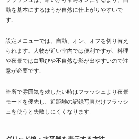
フラッシュは、暗いから常時オンにするより、自
動を基本にするほうが自然に仕上がりやすいで
す。
設定メニューでは、自動、オン、オフを切り替え
られます。人物が近い室内では便利ですが、料理
や夜景では白飛びや不自然な影が出やすいので注
意が必要です。
暗所で雰囲気を残したい時はフラッシュより夜景
モードを優先し、近距離の記録写真だけフラッシ
ュを使うと失敗しにくくなります。