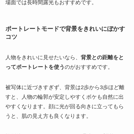
場面では長時間露光もおすすめです。
ポートレートモードで背景をきれいにぼかす
コツ
人物をきれいに見せたいなら、
背景との距離をと
ってポートレートを使う
のがおすすめです。
被写体に近づきすぎず、背景は2歩から3歩ほど離
すと、人物の輪郭が安定しやすくボケも自然に出
やすくなります。顔に光が回る向きに立ってもら
うと、肌の見え方も良くなります。