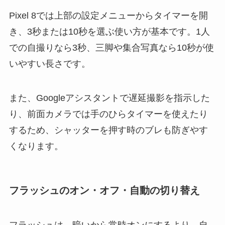
Pixel 8では上部の設定メニューからタイマーを開
き、3秒または10秒を選ぶ使い方が基本です。1人
での自撮りなら3秒、三脚や集合写真なら10秒が使
いやすい長さです。
また、Googleアシスタントで遅延撮影を指示した
り、前面カメラでは手のひらタイマーを使えたり
するため、シャッターを押す時のブレも防ぎやす
くなります。
フラッシュのオン・オフ・自動の切り替え