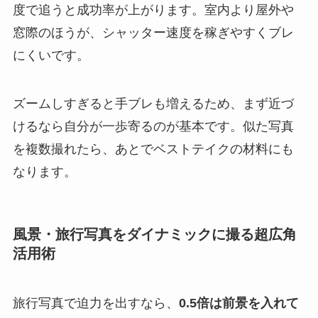
度で追うと成功率が上がります。室内より屋外や
窓際のほうが、シャッター速度を稼ぎやすくブレ
にくいです。
ズームしすぎると手ブレも増えるため、まず近づ
けるなら自分が一歩寄るのが基本です。似た写真
を複数撮れたら、あとでベストテイクの材料にも
なります。
風景・旅行写真をダイナミックに撮る超広角
活用術
旅行写真で迫力を出すなら、
0.5倍は前景を入れて