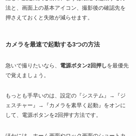
法と、画面上の基本アイコン、撮影後の確認先を
押さえておくと失敗が減らせます。
カメラを最速で起動する3つの方法
急いで撮りたいなら、
電源ボタン2回押し
を最優先
で覚えましょう。
もっとも手早いのは、設定の『システム』→『ジ
ェスチャー』→『カメラを素早く起動』をオンに
して、電源ボタンを2回押す方法です。
ほかには、ホーム画面やロック画面のショートカ