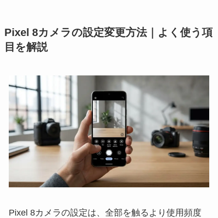
Pixel 8カメラの設定変更方法｜よく使う項
目を解説
Pixel 8カメラの設定は、全部を触るより使用頻度