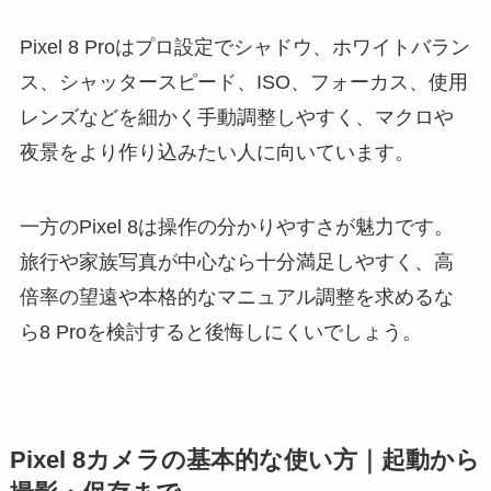
Pixel 8 Proはプロ設定でシャドウ、ホワイトバラン
ス、シャッタースピード、ISO、フォーカス、使用
レンズなどを細かく手動調整しやすく、マクロや
夜景をより作り込みたい人に向いています。
一方のPixel 8は操作の分かりやすさが魅力です。
旅行や家族写真が中心なら十分満足しやすく、高
倍率の望遠や本格的なマニュアル調整を求めるな
ら8 Proを検討すると後悔しにくいでしょう。
Pixel 8カメラの基本的な使い方｜起動から