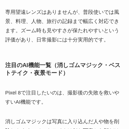
専用望遠レンズはありませんが、普段使いでは風
景、料理、人物、旅行の記録まで幅広く対応でき
ます。ズーム時も見やすさが保たれやすいという
評価があり、日常撮影には十分実用的です。
注目のAI機能一覧（消しゴムマジック・ベス
トテイク・夜景モード）
Pixel 8で注目したいのは、撮影後の失敗を救いや
すいAI機能です。
消しゴムマジックは写真に入り込んだ人や物を削