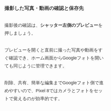
撮影した写真・動画の確認と保存先
撮影後の確認は、
シャッター左側のプレビュー
を
押しましょう。
プレビューを開くと直前に撮った写真や動画をす
ぐ確認でき、ホーム画面からGoogleフォトを開い
ても同じように管理できます。
削除、共有、簡単な編集までGoogleフォト側で進
めやすいので、Pixel 8ではカメラとフォトをセッ
トで覚えるのが効率的です。