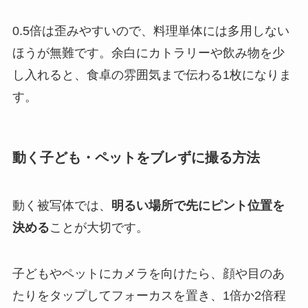
0.5倍は歪みやすいので、料理単体には多用しない
ほうが無難です。余白にカトラリーや飲み物を少
し入れると、食卓の雰囲気まで伝わる1枚になりま
す。
動く子ども・ペットをブレずに撮る方法
動く被写体では、
明るい場所で先にピント位置を
決める
ことが大切です。
子どもやペットにカメラを向けたら、顔や目のあ
たりをタップしてフォーカスを置き、1倍か2倍程