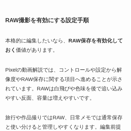
RAW撮影を有効にする設定手順
本格的に編集したいなら、
RAW保存を有効化して
おく
価値があります。
Pixelの動画解説では、コントロールや設定から解
像度やRAW保存に関する項目へ進めることが示さ
れています。RAWは白飛びや色味を後で追い込み
やすい反面、容量は増えやすいです。
旅行や作品撮りではRAW、日常メモでは通常保存
と使い分けると管理しやすくなります。編集前提