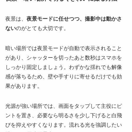
夜景は、
夜景モードに任せつつ、撮影中は動かさ
ない
のがとても大切です。
暗い場所では夜景モードが自動で表示されること
があり、シャッターを切ったあと数秒はスマホを
しっかり固定しましょう。わずかな揺れでも解像
感が落ちるため、壁や手すりに寄せるだけでも効
果があります。
光源が強い場所では、画面をタップして主役にピ
ントを置き、必要なら明るさを少し下げると白飛
びを抑えやすくなります。流れる光を強調したい