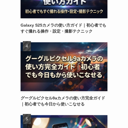
Galaxy S25カメラの使い方ガイド｜初心者でも
すぐ撮れる操作・設定・撮影テクニック
グーグルピクセル9aカメラの使い方完全ガイド
｜初心者でも今日から使いこなせる