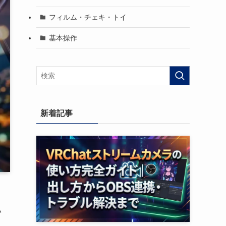
フィルム・チェキ・トイ
基本操作
新着記事
い