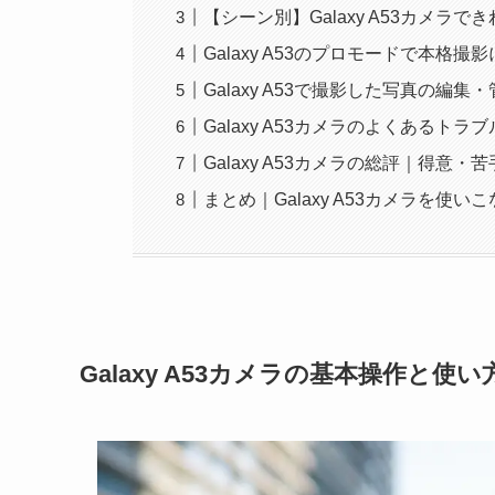
【シーン別】Galaxy A53カメラ
Galaxy A53のプロモードで本格撮
Galaxy A53で撮影した写真の編集
Galaxy A53カメラのよくあるトラ
Galaxy A53カメラの総評｜得意
まとめ｜Galaxy A53カメラを使
Galaxy A53カメラの基本操作と