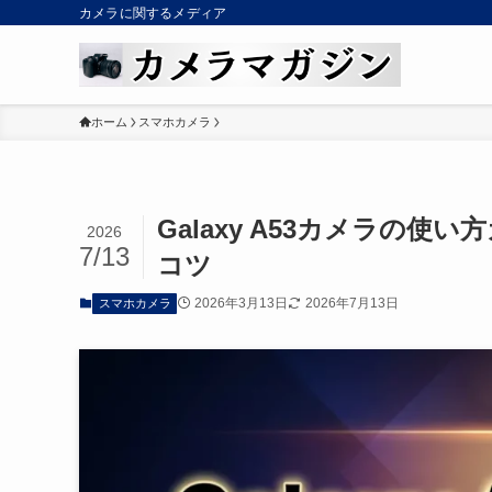
カメラに関するメディア
ホーム
スマホカメラ
Galaxy A53カメラの
2026
7/13
コツ
2026年3月13日
2026年7月13日
スマホカメラ