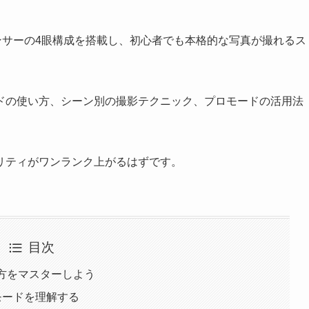
深度センサーの4眼構成を搭載し、初心者でも本格的な写真が撮れるス
ドの使い方、シーン別の撮影テクニック、プロモードの活用法
リティがワンランク上がるはずです。
目次
使い方をマスターしよう
影モードを理解する