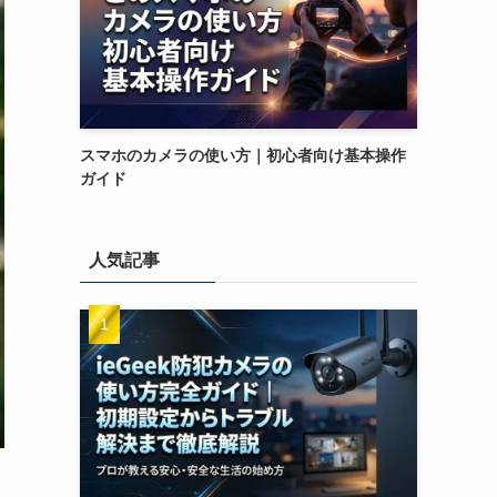
スマホのカメラの使い方｜初心者向け基本操作
ガイド
人気記事