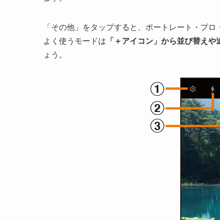
「その他」をタップすると、ポートレート・プロ
よく使うモードは
「＋アイコン」から並び替えや
ょう。