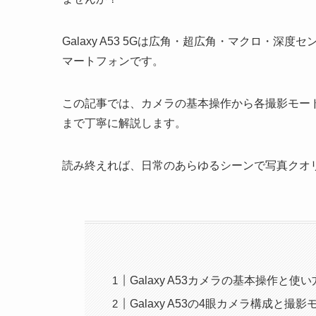
Galaxy A53 5Gは広角・超広角・マクロ・
マートフォンです。
この記事では、カメラの基本操作から各撮影モー
まで丁寧に解説します。
読み終えれば、日常のあらゆるシーンで写真クオ
Galaxy A53カメラの基本操作と
Galaxy A53の4眼カメラ構成と撮