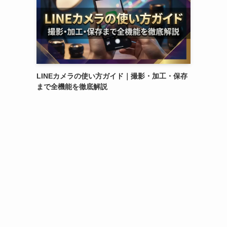
LINEカメラの使い方ガイド｜撮影・加工・保存
まで全機能を徹底解説