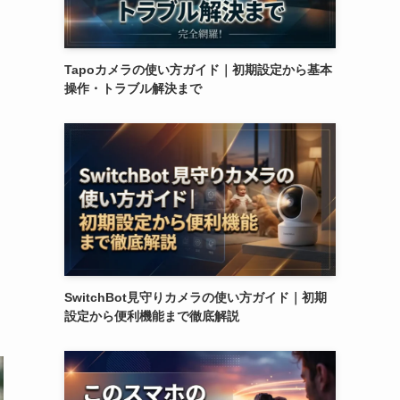
Tapoカメラの使い方ガイド｜初期設定から基本
操作・トラブル解決まで
SwitchBot見守りカメラの使い方ガイド｜初期
設定から便利機能まで徹底解説