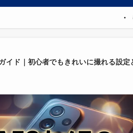
使い方ガイド｜初心者でもきれいに撮れる設定