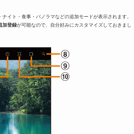
・ナイト・食事・パノラマなどの追加モードが表示されます。
追加登録
が可能なので、自分好みにカスタマイズしておきまし