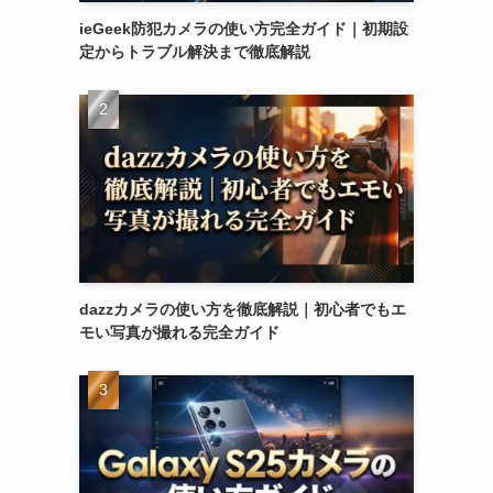
ieGeek防犯カメラの使い方完全ガイド｜初期設
定からトラブル解決まで徹底解説
dazzカメラの使い方を徹底解説｜初心者でもエ
モい写真が撮れる完全ガイド