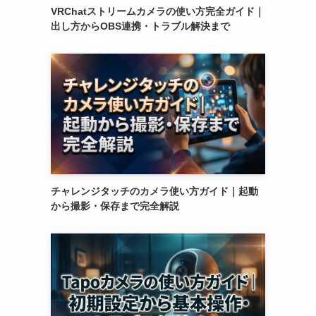
VRChatストリームカメラの使い方完全ガイド｜
出し方からOBS連携・トラブル解決まで
チャレンジタッチのカメラ使い方ガイド｜起動
から撮影・保存まで完全解説